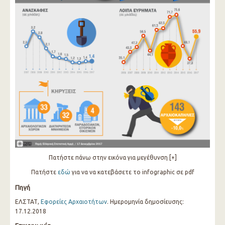
Πατήστε πάνω στην εικόνα για μεγέθυνση [+]
Πατήστε
εδώ
για να να κατεβάσετε το infographic σε pdf
Πηγή
ΕΛΣΤΑΤ,
Εφορείες Αρχαιοτήτων
. Ημερομηνία δημοσίευσης:
17.12.2018