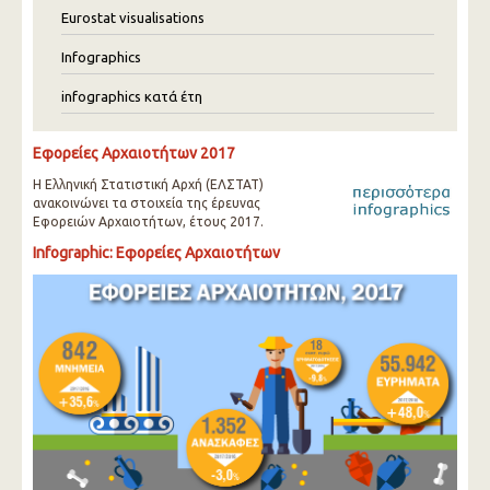
Eurostat visualisations
Infographics
infographics κατά έτη
Εφορείες Αρχαιοτήτων 2017
Η Ελληνική Στατιστική Αρχή (ΕΛΣΤΑΤ)
ανακοινώνει τα στοιχεία της έρευνας
Εφορειών Αρχαιοτήτων, έτους 2017.
Infographic: Εφορείες Αρχαιοτήτων