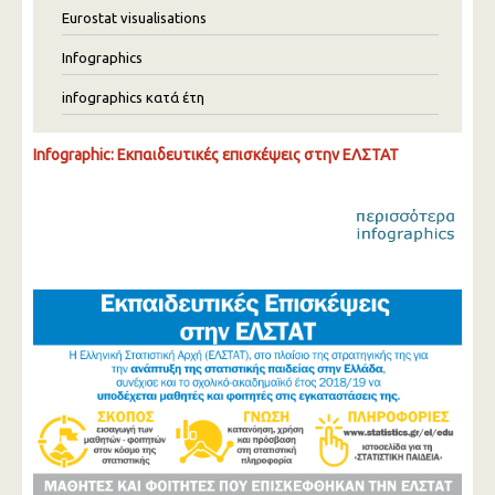
Eurostat visualisations
Infographics
infographics κατά έτη
Infographic: Εκπαιδευτικές επισκέψεις στην ΕΛΣΤΑΤ