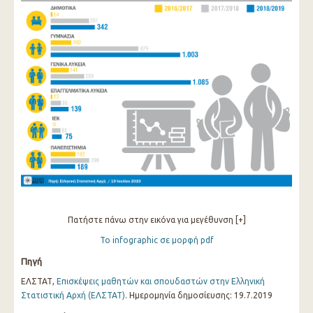
Πατήστε πάνω στην εικόνα για μεγέθυνση [+]
Το infographic σε μορφή pdf
Πηγή
ΕΛΣΤΑΤ,
Επισκέψεις μαθητών και σπουδαστών στην Ελληνική
Στατιστική Αρχή (ΕΛΣΤΑΤ)
. Ημερομηνία δημοσίευσης: 19.7.2019