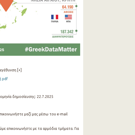
εγέθυνση [+]
ή pdf
ρομηνία δημοσίευσης: 22.7.2025
 επικοινωνήστε μαζί μας μέσω του e-mail
ύμε επικοινωνήστε με τα αρμόδια τμήματα. Για