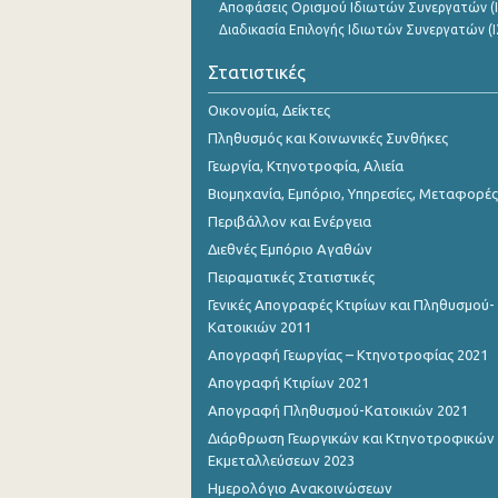
Αποφάσεις Ορισμού Ιδιωτών Συνεργατών (Ι
Διαδικασία Επιλογής Ιδιωτών Συνεργατών (Ι
Στατιστικές
Οικονομία, Δείκτες
Πληθυσμός και Κοινωνικές Συνθήκες
Γεωργία, Κτηνοτροφία, Αλιεία
Βιομηχανία, Εμπόριο, Υπηρεσίες, Μεταφορές
Περιβάλλον και Ενέργεια
Διεθνές Εμπόριο Αγαθών
Πειραματικές Στατιστικές
Γενικές Απογραφές Κτιρίων και Πληθυσμού-
Κατοικιών 2011
Απογραφή Γεωργίας – Κτηνοτροφίας 2021
Απογραφή Κτιρίων 2021
Απογραφή Πληθυσμού-Κατοικιών 2021
Διάρθρωση Γεωργικών και Κτηνοτροφικών
Εκμεταλλεύσεων 2023
Ημερολόγιο Ανακοινώσεων