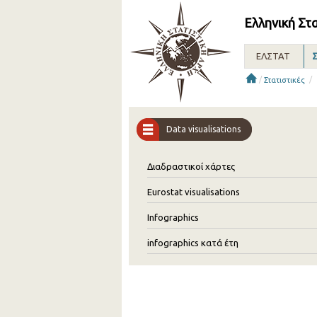
Ελληνική Στ
ΕΛΣΤΑΤ
Σ
/
/
Στατιστικές
Data visualisations
Διαδραστικοί χάρτες
Eurostat visualisations
Infographics
infographics κατά έτη