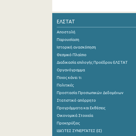
ΕΛΣΤΑΤ
Αποστολή
Παρουσίαση
Ιστορική ανασκόπηση
Θεσμικό Πλαίσιο
Διαδικασία επιλογής Προέδρου ΕΛΣΤΑΤ
Οργανόγραμμα
Ποιος κάνει τι
Πολιτικές
Προστασία Προσωπικών Δεδομένων
Στατιστικό απόρρητο
Προγράμματα και Εκθέσεις
Οικονομικά Στοιχεία
Προκηρύξεις
ΙΔΙΩΤΕΣ ΣΥΝΕΡΓΑΤΕΣ (ΙΣ)