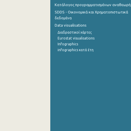
Κατάλογος προγραμματισμένων αναθεωρ
SDDS - Οικονομικά και Χρηματοπιστωτικά
δεδομένα
Data visualisations
Διαδραστικοί χάρτες
Eurostat visualisations
Infographics
infographics κατά έτη