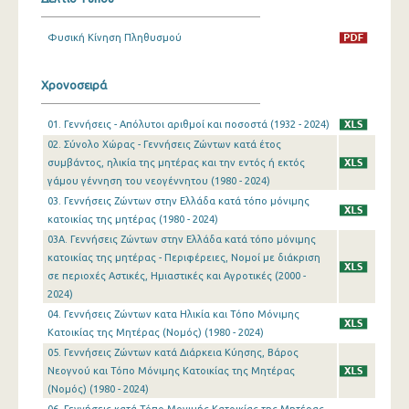
Φυσική Κίνηση Πληθυσμού
Χρονοσειρά
01. Γεννήσεις - Απόλυτοι αριθμοί και ποσοστά (1932 - 2024)
02. Σύνολο Χώρας - Γεννήσεις Ζώντων κατά έτος
συμβάντος, ηλικία της μητέρας και την εντός ή εκτός
γάμου γέννηση του νεογέννητου (1980 - 2024)
03. Γεννήσεις Ζώντων στην Ελλάδα κατά τόπο μόνιμης
κατοικίας της μητέρας (1980 - 2024)
03A. Γεννήσεις Ζώντων στην Ελλάδα κατά τόπο μόνιμης
κατοικίας της μητέρας - Περιφέρειες, Νομοί με διάκριση
σε περιοχές Αστικές, Ημιαστικές και Αγροτικές (2000 -
2024)
04. Γεννήσεις Ζώντων κατα Ηλικία και Τόπο Μόνιμης
Κατοικίας της Μητέρας (Νομός) (1980 - 2024)
05. Γεννήσεις Ζώντων κατά Διάρκεια Κύησης, Βάρος
Νεογνού και Τόπο Μόνιμης Κατοικίας της Μητέρας
(Νομός) (1980 - 2024)