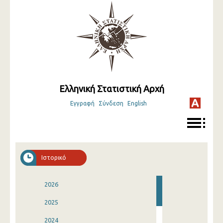
Ελληνική Στατιστική Αρχή
Εγγραφή
Σύνδεση
English
Ιστορικό
2026
2025
2024