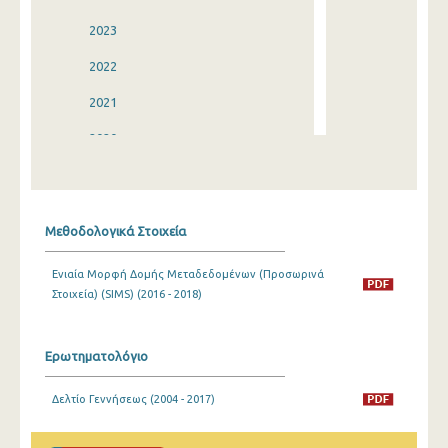
2023
2022
2021
2020
2019
2018
Μεθοδολογικά Στοιχεία
2017
Ενιαία Μορφή Δομής Μεταδεδομένων (Προσωρινά
2016
Στοιχεία) (SIMS) (2016 - 2018)
2015
2014
Ερωτηματολόγιο
2013
Δελτίο Γεννήσεως (2004 - 2017)
2012