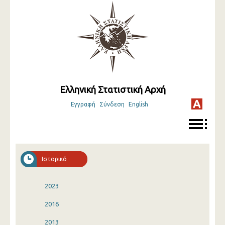
Ελληνική Στατιστική Αρχή
Εγγραφή
Σύνδεση
English
Ιστορικό
2023
2016
2013