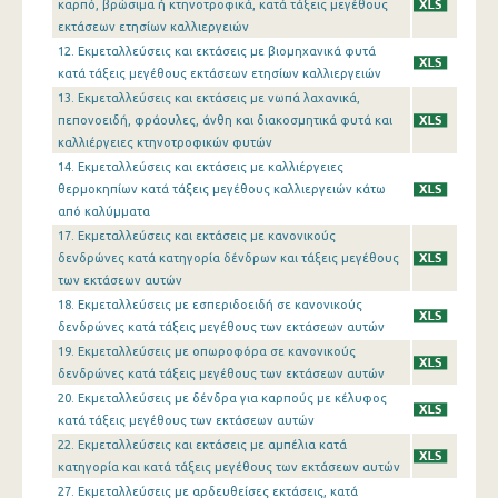
καρπό, βρώσιμα ή κτηνοτροφικά, κατά τάξεις μεγέθους
εκτάσεων ετησίων καλλιεργειών
12. Εκμεταλλεύσεις και εκτάσεις με βιομηχανικά φυτά
κατά τάξεις μεγέθους εκτάσεων ετησίων καλλιεργειών
13. Εκμεταλλεύσεις και εκτάσεις με νωπά λαχανικά,
πεπονοειδή, φράουλες, άνθη και διακοσμητικά φυτά και
καλλιέργειες κτηνοτροφικών φυτών
14. Εκμεταλλεύσεις και εκτάσεις με καλλιέργειες
θερμοκηπίων κατά τάξεις μεγέθους καλλιεργειών κάτω
από καλύμματα
17. Εκμεταλλεύσεις και εκτάσεις με κανονικούς
δενδρώνες κατά κατηγορία δένδρων και τάξεις μεγέθους
των εκτάσεων αυτών
18. Εκμεταλλεύσεις με εσπεριδοειδή σε κανονικούς
δενδρώνες κατά τάξεις μεγέθους των εκτάσεων αυτών
19. Εκμεταλλεύσεις με οπωροφόρα σε κανονικούς
δενδρώνες κατά τάξεις μεγέθους των εκτάσεων αυτών
20. Εκμεταλλεύσεις με δένδρα για καρπούς με κέλυφος
κατά τάξεις μεγέθους των εκτάσεων αυτών
22. Εκμεταλλεύσεις και εκτάσεις με αμπέλια κατά
κατηγορία και κατά τάξεις μεγέθους των εκτάσεων αυτών
27. Εκμεταλλεύσεις με αρδευθείσες εκτάσεις, κατά