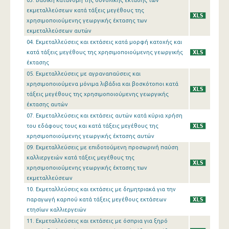
03. Βασική κατανομή της συνολικής έκτασης των
εκμεταλλεύσεων κατά τάξεις μεγέθους της
χρησιμοποιούμενης γεωργικής έκτασης των
εκμεταλλεύσεων αυτών
04. Εκμεταλλεύσεις και εκτάσεις κατά μορφή κατοχής και
κατά τάξεις μεγέθους της χρησιμοποιούμενης γεωργικής
έκτασης
05. Εκμεταλλεύσεις με αγραναπαύσεις και
χρησιμοποιούμενα μόνιμα λιβάδια και βοσκότοποι κατά
τάξεις μεγέθους της χρησιμοποιούμενης γεωργικής
έκτασης αυτών
07. Εκμεταλλεύσεις και εκτάσεις αυτών κατά κύρια χρήση
του εδάφους τους και κατά τάξεις μεγέθους της
χρησιμοποιούμενης γεωργικής έκτασης αυτών
09. Εκμεταλλεύσεις με επιδοτούμενη προσωρινή παύση
καλλιεργειών κατά τάξεις μεγέθους της
χρησιμοποιούμενης γεωργικής έκτασης των
εκμεταλλεύσεων
10. Εκμεταλλεύσεις και εκτάσεις με δημητριακά για την
παραγωγή καρπού κατά τάξεις μεγέθους εκτάσεων
ετησίων καλλιεργειών
11. Εκμεταλλεύσεις και εκτάσεις με όσπρια για ξηρό