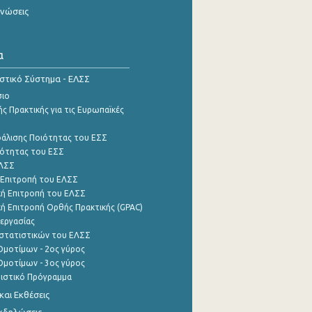
ινώσεις
α
ιστικό Σύστημα - ΕΛΣΣ
σιο
ς Πρακτικής για τις Ευρωπαϊκές
φάλισης Ποιότητας του ΕΣΣ
ότητας του ΕΣΣ
ΕΛΣΣ
 Επιτροπή του ΕΛΣΣ
ή Επιτροπή του ΕΛΣΣ
ή Επιτροπή Ορθής Πρακτικής (GPAC)
εργασίας
στατιστικών του ΕΛΣΣ
μοτίμων - 2ος γύρος
μοτίμων - 3ος γύρος
τιστικό Πρόγραμμα
αι Εκθέσεις