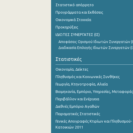
Στατιστικό απόρρητο
Προγράμματα και Εκθέσεις
Οικονομικά Στοιχεία
Προκηρύξεις
ΙΔΙΩΤΕΣ ΣΥΝΕΡΓΑΤΕΣ (ΙΣ)
Αποφάσεις Ορισμού Ιδιωτών Συνεργατών (Ι
Διαδικασία Επιλογής Ιδιωτών Συνεργατών (Ι
Στατιστικές
Οικονομία, Δείκτες
Πληθυσμός και Κοινωνικές Συνθήκες
Γεωργία, Κτηνοτροφία, Αλιεία
Βιομηχανία, Εμπόριο, Υπηρεσίες, Μεταφορές
Περιβάλλον και Ενέργεια
Διεθνές Εμπόριο Αγαθών
Πειραματικές Στατιστικές
Γενικές Απογραφές Κτιρίων και Πληθυσμού-
Κατοικιών 2011