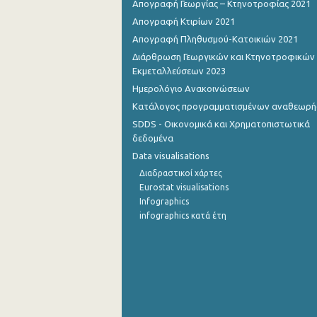
Απογραφή Γεωργίας – Κτηνοτροφίας 2021
Απογραφή Κτιρίων 2021
Απογραφή Πληθυσμού-Κατοικιών 2021
Διάρθρωση Γεωργικών και Κτηνοτροφικών
Εκμεταλλεύσεων 2023
Ημερολόγιο Ανακοινώσεων
Κατάλογος προγραμματισμένων αναθεωρ
SDDS - Οικονομικά και Χρηματοπιστωτικά
δεδομένα
Data visualisations
Διαδραστικοί χάρτες
Eurostat visualisations
Infographics
infographics κατά έτη