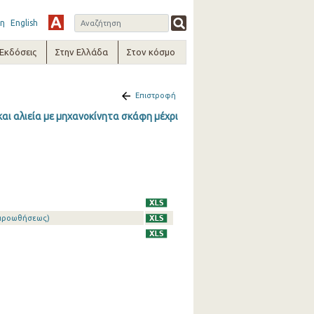
η
English
-Εκδόσεις
Στην Ελλάδα
Στον κόσμο
Επιστροφή
αι αλιεία με μηχανοκίνητα σκάφη μέχρι
 προωθήσεως)