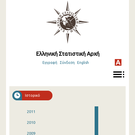
Ελληνική Στατιστική Αρχή
Εγγραφή
Σύνδεση
English
Ιστορικό
2011
2010
2009