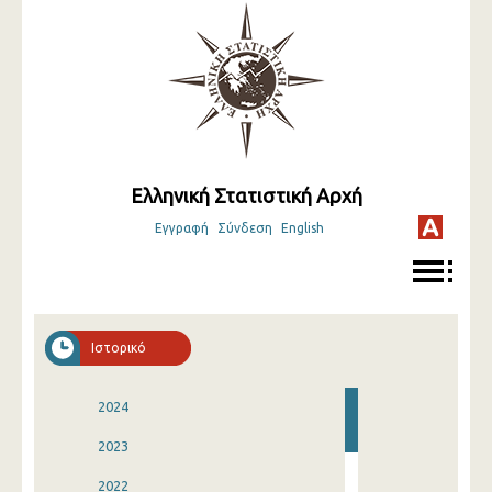
Ελληνική Στατιστική Αρχή
Εγγραφή
Σύνδεση
English
Ιστορικό
2024
2023
2022