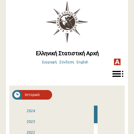
Ελληνική Στατιστική Αρχή
Εγγραφή
Σύνδεση
English
Ιστορικό
2024
2023
2022