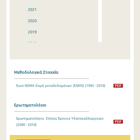
2021
2020
2019
2018
2017
2016
Μεθοδολογικά Στοιχεία
2015
Euro-SDMX δομή μεταδεδομένων (ESMS) (1995 - 2010)
2014
2013
Ερωτηματολόγιο
2012
Ερωτηματολόγιο: Ετήσια Έρευνα Υδατοκαλλιεργειών
2011
(2000 - 2010)
2010