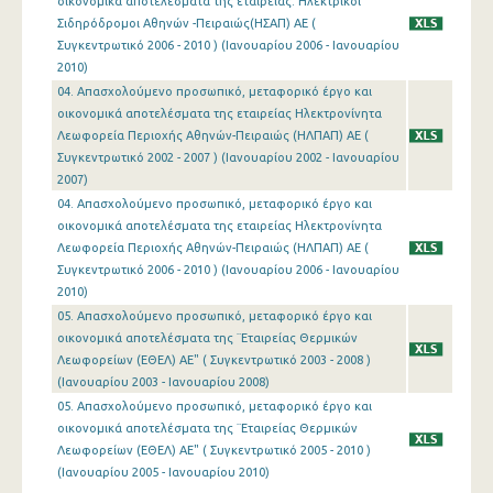
οικονομικά αποτελέσματα της εταιρείας. Ηλεκτρικοί
Σιδηρόδρομοι Αθηνών -Πειραιώς(ΗΣΑΠ) ΑΕ (
Συγκεντρωτικό 2006 - 2010 ) (Ιανουαρίου 2006 - Ιανουαρίου
2010)
04. Απασχολούμενο προσωπικό, μεταφορικό έργο και
οικονομικά αποτελέσματα της εταιρείας Ηλεκτρονίνητα
Λεωφορεία Περιοχής Αθηνών-Πειραιώς (ΗΛΠΑΠ) ΑΕ (
Συγκεντρωτικό 2002 - 2007 ) (Ιανουαρίου 2002 - Ιανουαρίου
2007)
04. Απασχολούμενο προσωπικό, μεταφορικό έργο και
οικονομικά αποτελέσματα της εταιρείας Ηλεκτρονίνητα
Λεωφορεία Περιοχής Αθηνών-Πειραιώς (ΗΛΠΑΠ) ΑΕ (
Συγκεντρωτικό 2006 - 2010 ) (Ιανουαρίου 2006 - Ιανουαρίου
2010)
05. Απασχολούμενο προσωπικό, μεταφορικό έργο και
οικονομικά αποτελέσματα της ¨Εταιρείας Θερμικών
Λεωφορείων (ΕΘΕΛ) ΑΕ" ( Συγκεντρωτικό 2003 - 2008 )
(Ιανουαρίου 2003 - Ιανουαρίου 2008)
05. Απασχολούμενο προσωπικό, μεταφορικό έργο και
οικονομικά αποτελέσματα της ¨Εταιρείας Θερμικών
Λεωφορείων (ΕΘΕΛ) ΑΕ" ( Συγκεντρωτικό 2005 - 2010 )
(Ιανουαρίου 2005 - Ιανουαρίου 2010)