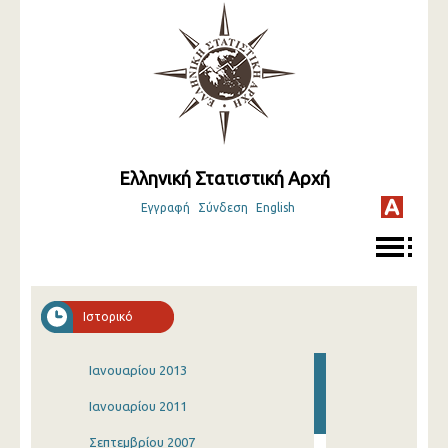
Ελληνική Στατιστική Αρχή
Εγγραφή
Σύνδεση
English
Ιστορικό
Ιανουαρίου 2013
Ιανουαρίου 2011
Σεπτεμβρίου 2007