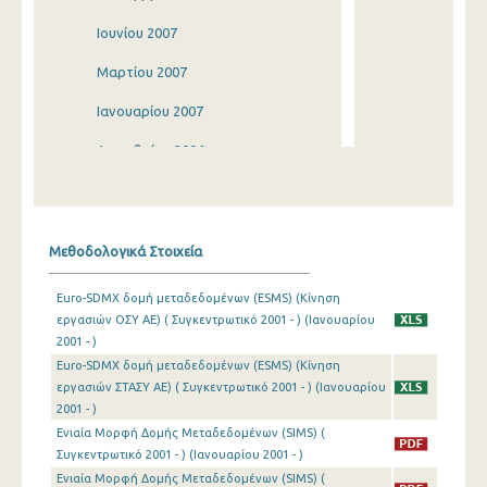
Ιουνίου 2007
Μαρτίου 2007
Ιανουαρίου 2007
Δεκεμβρίου 2006
Σεπτεμβρίου 2006
Ιουνίου 2006
Μεθοδολογικά Στοιχεία
Μαρτίου 2006
Euro-SDMX δομή μεταδεδομένων (ESMS) (Κίνηση
Ιανουαρίου 2006
εργασιών ΟΣΥ ΑΕ) ( Συγκεντρωτικό 2001 - ) (Ιανουαρίου
2001 - )
Ιανουαρίου 2005
Euro-SDMX δομή μεταδεδομένων (ESMS) (Κίνηση
Ιανουαρίου 2004
εργασιών ΣΤΑΣΥ ΑΕ) ( Συγκεντρωτικό 2001 - ) (Ιανουαρίου
2001 - )
Ιανουαρίου 2003
Ενιαία Μορφή Δομής Μεταδεδομένων (SIMS) (
Συγκεντρωτικό 2001 - ) (Ιανουαρίου 2001 - )
Δεκεμβρίου 2002
Ενιαία Μορφή Δομής Μεταδεδομένων (SIMS) (