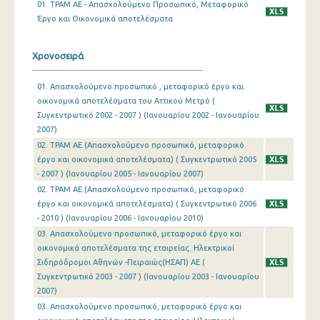
01. ΤΡΑΜ ΑΕ - Απασχολούμενο Προσωπικό, Μεταφορικό
Έργο και Οικονομικά αποτελέσματα
Χρονοσειρά
01. Απασχολούμενο προσωπικό , μεταφορικό έργο και
οικονομικά αποτελέσματα του Αττικού Μετρό (
Συγκεντρωτικό 2002 - 2007 ) (Ιανουαρίου 2002 - Ιανουαρίου
2007)
02. ΤΡΑΜ ΑΕ.(Απασχολούμενο προσωπικό, μεταφορικό
έργο και οικονομικά αποτελέσματα) ( Συγκεντρωτικό 2005
- 2007 ) (Ιανουαρίου 2005 - Ιανουαρίου 2007)
02. ΤΡΑΜ ΑΕ.(Απασχολούμενο προσωπικό, μεταφορικό
έργο και οικονομικά αποτελέσματα) ( Συγκεντρωτικό 2006
- 2010 ) (Ιανουαρίου 2006 - Ιανουαρίου 2010)
03. Απασχολούμενο προσωπικό, μεταφορικό έργο και
οικονομικά αποτελέσματα της εταιρείας. Ηλεκτρικοί
Σιδηρόδρομοι Αθηνών -Πειραιώς(ΗΣΑΠ) ΑΕ (
Συγκεντρωτικό 2003 - 2007 ) (Ιανουαρίου 2003 - Ιανουαρίου
2007)
03. Απασχολούμενο προσωπικό, μεταφορικό έργο και