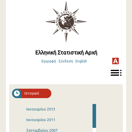
Ελληνική Στατιστική Αρχή
Εγγραφή
Σύνδεση
English
Ιστορικό
Ιανουαρίου 2013
Ιανουαρίου 2011
Σεπτεμβρίου 2007