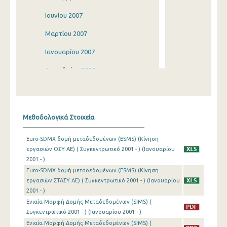
Ιουνίου 2007
Μαρτίου 2007
Ιανουαρίου 2007
Δεκεμβρίου 2006
Σεπτεμβρίου 2006
Ιουνίου 2006
Μεθοδολογικά Στοιχεία
Μαρτίου 2006
Euro-SDMX δομή μεταδεδομένων (ESMS) (Κίνηση
Ιανουαρίου 2006
εργασιών ΟΣΥ ΑΕ) ( Συγκεντρωτικό 2001 - ) (Ιανουαρίου
2001 - )
Ιανουαρίου 2005
Euro-SDMX δομή μεταδεδομένων (ESMS) (Κίνηση
Ιανουαρίου 2004
εργασιών ΣΤΑΣΥ ΑΕ) ( Συγκεντρωτικό 2001 - ) (Ιανουαρίου
2001 - )
Ιανουαρίου 2003
Ενιαία Μορφή Δομής Μεταδεδομένων (SIMS) (
Συγκεντρωτικό 2001 - ) (Ιανουαρίου 2001 - )
Δεκεμβρίου 2002
Ενιαία Μορφή Δομής Μεταδεδομένων (SIMS) (