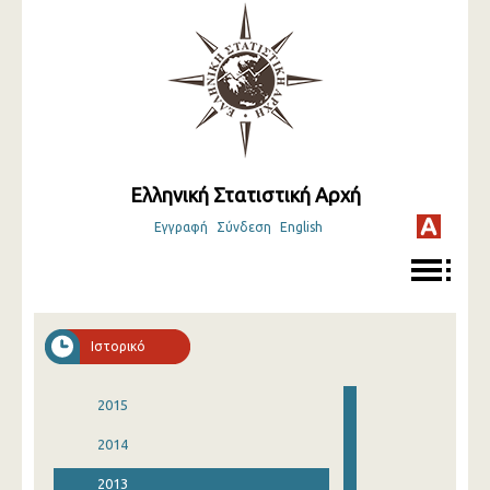
Ελληνική Στατιστική Αρχή
Εγγραφή
Σύνδεση
English
Ιστορικό
2015
2014
2013