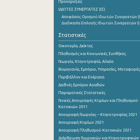
Προκηρύξεις
ΙΔΙΩΤΕΣ ΣΥΝΕΡΓΑΤΕΣ (ΙΣ)
Αποφάσεις Ορισμού Ιδιωτών Συνεργατών (Ι
Διαδικασία Επιλογής Ιδιωτών Συνεργατών (Ι
Στατιστικές
Οικονομία, Δείκτες
Πληθυσμός και Κοινωνικές Συνθήκες
Γεωργία, Κτηνοτροφία, Αλιεία
Βιομηχανία, Εμπόριο, Υπηρεσίες, Μεταφορές
Περιβάλλον και Ενέργεια
Διεθνές Εμπόριο Αγαθών
Πειραματικές Στατιστικές
Γενικές Απογραφές Κτιρίων και Πληθυσμού-
Κατοικιών 2011
Απογραφή Γεωργίας – Κτηνοτροφίας 2021
Απογραφή Κτιρίων 2021
Απογραφή Πληθυσμού-Κατοικιών 2021
Διάρθρωση Γεωργικών και Κτηνοτροφικών