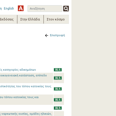
η
English
-Εκδόσεις
Στην Ελλάδα
Στον κόσμο
Επιστροφή
ές κατηγορίες αδικημάτων
 οικογενειακή κατάσταση, επίπεδο
στικότητας του τόπου κατοικίας τους
ου τόπου κατοικίας τους και
ς ναρκωτικής ουσίας, ομάδες ηλικιών,