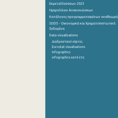
Εκμεταλλεύσεων 2023
Ημερολόγιο Ανακοινώσεων
Κατάλογος προγραμματισμένων αναθεωρ
SDDS - Οικονομικά και Χρηματοπιστωτικά
δεδομένα
Data visualisations
Διαδραστικοί χάρτες
Eurostat visualisations
Infographics
infographics κατά έτη