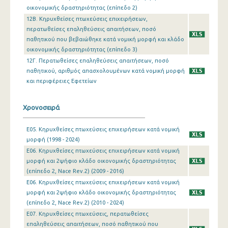
οικονομικής δραστηριότητας (επίπεδο 2)
12B. Κηρυχθείσες πτωχεύσεις επιχειρήσεων,
περατωθείσες επαληθεύσεις απαιτήσεων, ποσό
παθητικού που βεβαιώθηκε κατά νομική μορφή και κλάδο
οικονομικής δραστηριότητας (επίπεδο 3)
12Γ. Περατωθείσες επαληθεύσεις απαιτήσεων, ποσό
παθητικού, αριθμός απασχολουμένων κατά νομική μορφή
και περιφέρειες Εφετείων
Χρονοσειρά
E05. Κηρυχθείσες πτωχεύσεις επιχειρήσεων κατά νομική
μορφή (1998 - 2024)
Ε06. Κηρυχθείσες πτωχεύσεις επιχειρήσεων κατά νομική
μορφή και 2ψήφιο κλάδο οικονομικής δραστηριότητας
(επίπεδο 2, Nace Rev.2) (2009 - 2016)
Ε06. Κηρυχθείσες πτωχεύσεις επιχειρήσεων κατά νομική
μορφή και 2ψήφιο κλάδο οικονομικής δραστηριότητας
(επίπεδο 2, Nace Rev.2) (2010 - 2024)
Ε07. Κηρυχθείσες πτωχεύσεις, περατωθείσες
επαληθεύσεις απαιτήσεων, ποσό παθητικού που