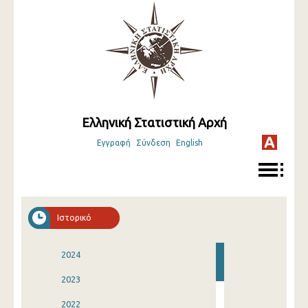
Ελληνική Στατιστική Αρχή
Εγγραφή
Σύνδεση
English
Ιστορικό
2024
2023
2022