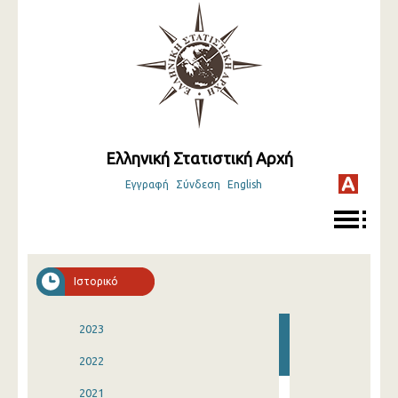
Ελληνική Στατιστική Αρχή
Εγγραφή
Σύνδεση
English
Ιστορικό
2023
2022
2021