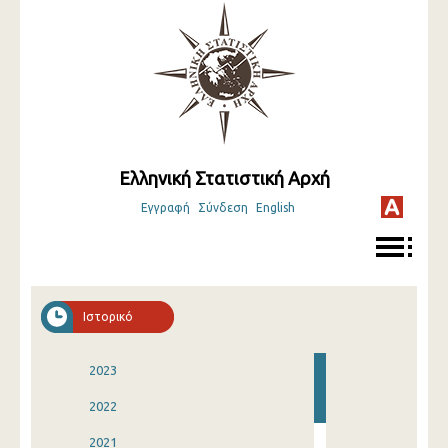
Ελληνική Στατιστική Αρχή
Εγγραφή
Σύνδεση
English
Ιστορικό
2023
2022
2021