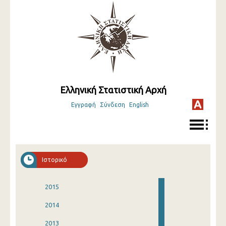
Ελληνική Στατιστική Αρχή
Εγγραφή
Σύνδεση
English
Ιστορικό
2015
2014
2013