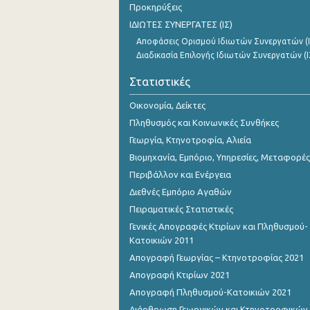
Προκηρύξεις
ΙΔΙΩΤΕΣ ΣΥΝΕΡΓΑΤΕΣ (ΙΣ)
Αποφάσεις Ορισμού Ιδιωτών Συνεργατών (Ι
Διαδικασία Επιλογής Ιδιωτών Συνεργατών (Ι
Στατιστικές
Οικονομία, Δείκτες
Πληθυσμός και Κοινωνικές Συνθήκες
Γεωργία, Κτηνοτροφία, Αλιεία
Βιομηχανία, Εμπόριο, Υπηρεσίες, Μεταφορές
Περιβάλλον και Ενέργεια
Διεθνές Εμπόριο Αγαθών
Πειραματικές Στατιστικές
Γενικές Απογραφές Κτιρίων και Πληθυσμού-
Κατοικιών 2011
Απογραφή Γεωργίας – Κτηνοτροφίας 2021
Απογραφή Κτιρίων 2021
Απογραφή Πληθυσμού-Κατοικιών 2021
Διάρθρωση Γεωργικών και Κτηνοτροφικών