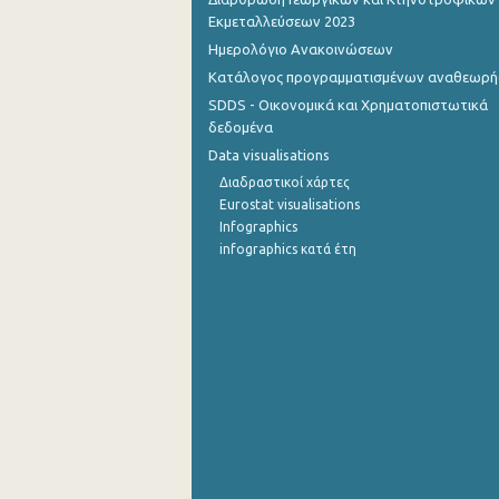
Εκμεταλλεύσεων 2023
Ημερολόγιο Ανακοινώσεων
Κατάλογος προγραμματισμένων αναθεωρ
SDDS - Οικονομικά και Χρηματοπιστωτικά
δεδομένα
Data visualisations
Διαδραστικοί χάρτες
Eurostat visualisations
Infographics
infographics κατά έτη