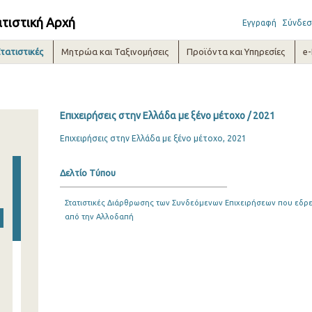
ατιστική Αρχή
Εγγραφή
Σύνδεσ
τατιστικές
Μητρώα και Ταξινομήσεις
Προϊόντα και Υπηρεσίες
e
Επιχειρήσεις στην Ελλάδα με ξένο μέτοχο / 2021
Επιχειρήσεις στην Ελλάδα με ξένο μέτοχο, 2021
Δελτίο Τύπου
Στατιστικές Διάρθρωσης των Συνδεόμενων Επιχειρήσεων που εδρε
από την Αλλοδαπή