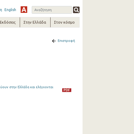
η
English
-Εκδόσεις
Στην Ελλάδα
Στον κόσμο
Επιστροφή
ύουν στην Ελλάδα και ελέγχονται