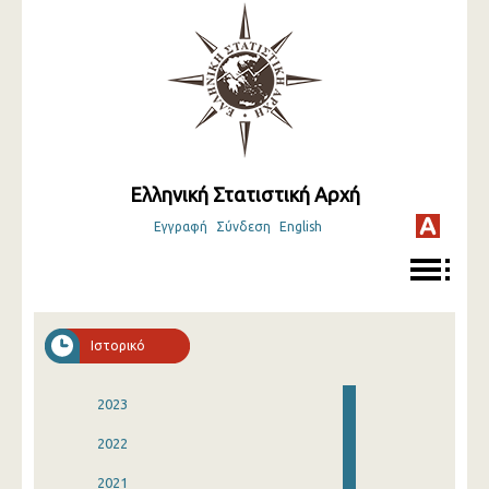
Ελληνική Στατιστική Αρχή
Εγγραφή
Σύνδεση
English
Ιστορικό
2023
2022
2021