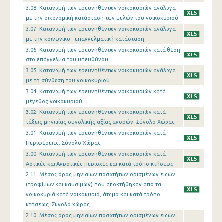
3.08. Κατανομή των ερευνηθέντων νοικοκυριών ανάλογα
με την οικονομική κατάσταση των μελών του νοικοκυριού
3.07. Κατανομή των ερευνηθέντων νοικοκυριών ανάλογα
με την κοινωνικο - επαγγελματική κατάσταση
3.06. Κατανομή των ερευνηθέντων νοικοκυριών κατά θέση
στο επάγγελμα του υπευθύνου
3.05. Κατανομή των ερευνηθέντων νοικοκυριών ανάλογα
με τη σύνθεση του νοικοκυριού
3.04. Κατανομή των ερευνηθέντων νοικοκυριών κατά
μέγεθος νοικοκυριού
3.02. Κατανομή των ερευνηθέντων νοικοκυριών κατά
τάξεις μηνιαίας συνολικής αξίας αγορών. Σύνολο Χώρας
3.01. Κατανομή των ερευνηθέντων νοικοκυριών κατά
Περιφέρειες. Σύνολο Χώρας
3.00. Κατανομή των ερευνηθέντων νοικοκυριών κατά
Αστικές και Αγροτικές περιοχές και κατά τρόπο κτήσεως
2.11. Μέσος όρος μηνιαίων ποσοτήτων ορισμένων ειδών
(τροφίμων και καυσίμων) που αποκτήθηκαν από τα
νοικοκυριά κατά νοικοκυριό, άτομο και κατά τρόπο
κτήσεως. Σύνολο χώρας
2.10. Μέσος όρος μηνιαίων ποσοτήτων ορισμένων ειδών