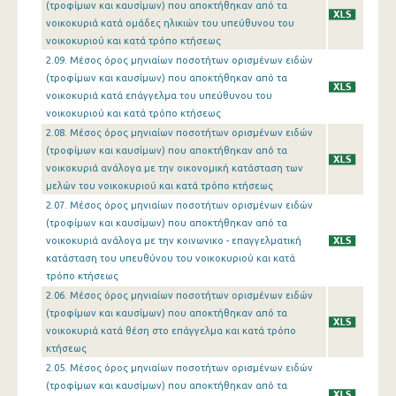
(τροφίμων και καυσίμων) που αποκτήθηκαν από τα
νοικοκυριά κατά ομάδες ηλικιών του υπεύθυνου του
νοικοκυριού και κατά τρόπο κτήσεως
2.09. Μέσος όρος μηνιαίων ποσοτήτων ορισμένων ειδών
(τροφίμων και καυσίμων) που αποκτήθηκαν από τα
νοικοκυριά κατά επάγγελμα του υπεύθυνου του
νοικοκυριού και κατά τρόπο κτήσεως
2.08. Μέσος όρος μηνιαίων ποσοτήτων ορισμένων ειδών
(τροφίμων και καυσίμων) που αποκτήθηκαν από τα
νοικοκυριά ανάλογα με την οικονομική κατάσταση των
μελών του νοικοκυριού και κατά τρόπο κτήσεως
2.07. Μέσος όρος μηνιαίων ποσοτήτων ορισμένων ειδών
(τροφίμων και καυσίμων) που αποκτήθηκαν από τα
νοικοκυριά ανάλογα με την κοινωνικο - επαγγελματική
κατάσταση του υπευθύνου του νοικοκυριού και κατά
τρόπο κτήσεως
2.06. Μέσος όρος μηνιαίων ποσοτήτων ορισμένων ειδών
(τροφίμων και καυσίμων) που αποκτήθηκαν από τα
νοικοκυριά κατά θέση στο επάγγελμα και κατά τρόπο
κτήσεως
2.05. Μέσος όρος μηνιαίων ποσοτήτων ορισμένων ειδών
(τροφίμων και καυσίμων) που αποκτήθηκαν από τα