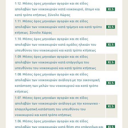
1.12. Μέσος όρος μηνιαίων αγορών και σε είδος
απολαβών των νοικοκυριών κατά νοικοκυριό, άτομο και
κατά τρόπο κτήσεως. Σύνολο Χώρας
1.11. Μέσος όρος μηνιαίων αγορών και σε είδος
απολαβών των νοικοκυριών κατά τρίμηνο και κατά τρόπο
κτήσεως. Σύνολο Χώρας
1.10. Μέσος όρος μηνιαίων αγορών και σε είδος
απολαβών των νοικοκυριών κατά ομάδες ηλικιών του
υπευθύνου του νοικοκυριού και κατά τρόπο κτήσεως
1.09. Μέσος όρος μηνιαίων αγορών και σε είδος
απολαβών των νοικοκυριών κατά επάγγελμα του
υπευθύνου του νοικοκυριού και κατά τρόπο κτήσεως
1.08. Μέσος όρος μηνιαίων αγορών και σε είδος
απολαβών των νοικοκυριών ανάλογα με την οικονομική
κατάσταση των μελών του νοικοκυριού και κατά τρόπο
κτήσεως
1.07. Μέσος όρος μηνιαίων αγορών και σε είδος
απολαβών των νοικοκυριών ανάλογα με την κοινωνικο -
επαγγελματική κατάσταση του υπευθύνου του
νοικοκυριού και κατά τρόπο κτήσεως
1.06. Μέσος όρος μηνιαίων αγορών και σε είδος
απολαβών των νοικοκυριών κατά θέση στο επάγγελμα και