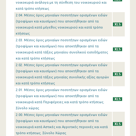
νοικοκυριά ανάλογα με τη σύνθεση του νοικοκυριού και
κατά τρόπο κτήσεως
2.04. Μέσος όρος μηνιαίων ποσοτήτων ορισμένων ειδών
(τροφίμων και καυσίμων) που αποκτήθηκαν από τα
νοικοκυριά κατά μέγεθος νοικοκυριού και κατά τρόπο
κτήσεως
2.03. Μέσος όρος μηνιαίων ποσοτήτων ορισμένων ειδών
(τροφίμων και καυσίμων) που αποκτήθηκαν από τα
νοικοκυριά κατά τάξεις μηνιαίου συνολικού εισοδήματος
και κατά τρόπο κτήσεως
2.02. Μέσος όρος μηνιαίων ποσοτήτων ορισμένων ειδών
(τροφίμων και καυσίμων) που αποκτήθηκαν από τα
νοικοκυριά κατά τάξεις μηνιαίας συνολικής αξίας αγορών
και κατά τρόπο κτήσεως
2.01. Μέσος όρος μηνιαίων ποσοτήτων ορισμένων ειδών
(τροφίμων και καυσίμων) που αποκτήθηκαν από τα
νοικοκυριά κατά Περιφέρειες και κατά τρόπο κτήσεως.
Σύνολο χώρας
2.00. Μέσος όρος μηνιαίων ποσοτήτων ορισμένων ειδών
(τροφίμων και καυσίμων) που αποκτήθηκαν από τα
νοικοκυριά κατά Αστικές και Αγροτικές περιοχές και κατά
τρόπο κτήσεως. Σύνολο Χώρας