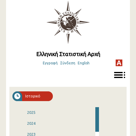
Ελληνική Στατιστική Αρχή
Εγγραφή
Σύνδεση
English
Ιστορικό
2025
2024
2023