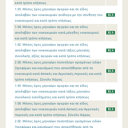
κατά τρόπο κτήσεως
1.05. Μέσος όρος μηνιαίων αγορών και σε είδος
απολαβών των νοικοκυριών ανάλογα με την σύνθεση του
νοικοκυριού και κατά τρόπο κτήσεως
1.04. Μέσος όρος μηνιαίων αγορών και σε είδος
απολαβών των νοικοκυριών κατά μέγεθος νοικοκυριού
και κατά τρόπο κτήσεως
1.02. Μέσος όρος μηνιαίων αγορών και σε είδος
απολαβών των νοικοκυριών κατά τάξεις μηνιαίας
συνολικής αξίας αγορών και κατά τρόπο κτήσεως
2.00. Μέσος όρος μηνιαίων ποσοτήτων ορισμένων ειδών
(τροφίμων και καυσίμων) που αποκτήθηκαν από τα
νοικοκυριά κατά Αστικές και Αγροτικές περιοχές και κατά
τρόπο κτήσεως. Σύνολο Χώρας
1.03. Μέσος όρος μηνιαίων αγορών και σε είδος
απολαβών των νοικοκυριών κατά τάξεις μηνιαίου
συνολικού εισοδήματος και κατά τρόπο κτήσεως
1.00. Μέσος όρος μηνιαίων αγορών και σε είδος
απολαβών των νοικοκυριών κατά Αστικές και Αγροτικές
περιοχές και κατά τρόπο κτήσεως. Σύνολο Χώρας
2.02. Μέσος όρος μηνιαίων ποσοτήτων ορισμένων ειδών
(τροφίμων και καυσίμων) που αποκτήθηκαν από τα