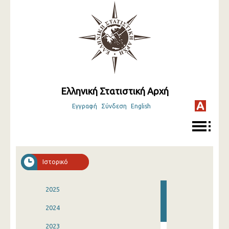
Ελληνική Στατιστική Αρχή
Εγγραφή
Σύνδεση
English
Ιστορικό
2025
2024
2023