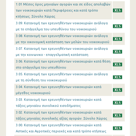
1.01 Μέσος όρος μηνιαίων αγορών και σε είδος απολαβών
των νοικοκυριών κατά Περιφέρειες και κατά τρόπο
κτήσεως. Σύνολο Χώρας
3.09. Κατανομή των ερευνηθέντων νοικοκυριών ανάλογα
με το επάγγελμα του υπευθύνου του νοικοκυριού
3.08. Κατανομή των ερευνηθέντων νοικοκυριών ανάλογα
με την οικονομική κατάσταση των μελών του νοικοκυριού
3.07. Κατανομή των ερευνηθέντων νοικοκυριών ανάλογα
με την κοινωνικο - επαγγελματική κατάσταση
3.06. Κατανομή των ερευνηθέντων νοικοκυριών κατά θέση
στο επάγγελμα του υπευθύνου
3.05. Κατανομή των ερευνηθέντων νοικοκυριών ανάλογα
με τη σύνθεση του νοικοκυριού
3.04. Κατανομή των ερευνηθέντων νοικοκυριών κατά
μέγεθος νοικοκυριού
3.03. Κατανομή των ερευνηθέντων νοικοκυριών κατά
τάξεις μηνιαίου συνολικού εισοδήματος
3.02. Κατανομή των ερευνηθέντων νοικοκυριών κατά
τάξεις μηνιαίας συνολικής αξίας αγορών. Σύνολο Χώρας
3.00. Κατανομή των ερευνηθέντων νοικοκυριών κατά
Αστικές και Αγροτικές περιοχές και κατά τρόπο κτήσεως