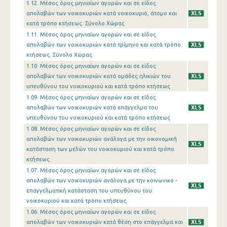
1.12. Μέσος όρος μηνιαίων αγορών και σε είδος
απολαβών των νοικοκυριών κατά νοικοκυριό, άτομο και
κατά τρόπο κτήσεως. Σύνολο Χώρας
1.11. Μέσος όρος μηνιαίων αγορών και σε είδος
απολαβών των νοικοκυριών κατά τρίμηνο και κατά τρόπο
κτήσεως. Σύνολο Χώρας
1.10. Μέσος όρος μηνιαίων αγορών και σε είδος
απολαβών των νοικοκυριών κατά ομάδες ηλικιών του
υπευθύνου του νοικοκυριού και κατά τρόπο κτήσεως
1.09. Μέσος όρος μηνιαίων αγορών και σε είδος
απολαβών των νοικοκυριών κατά επάγγελμα του
υπευθύνου του νοικοκυριού και κατά τρόπο κτήσεως
1.08. Μέσος όρος μηνιαίων αγορών και σε είδος
απολαβών των νοικοκυριών ανάλογα με την οικονομική
κατάσταση των μελών του νοικοκυριού και κατά τρόπο
κτήσεως
1.07. Μέσος όρος μηνιαίων αγορών και σε είδος
απολαβών των νοικοκυριών ανάλογα με την κοινωνικο -
επαγγελματική κατάσταση του υπευθύνου του
νοικοκυριού και κατά τρόπο κτήσεως
1.06. Μέσος όρος μηνιαίων αγορών και σε είδος
απολαβών των νοικοκυριών κατά θέση στο επάγγελμα και