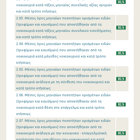
νοικοκυριά κατά τάξεις μηνιαίας συνολικής αξίας αγορών
και κατά τρόπο κτήσεως
2.03. Μέσος όρος μηνιαίων ποσοτήτων ορισμένων ειδών
(τροφίμων και καυσίμων) που αποκτήθηκαν από τα
νοικοκυριά κατά τάξεις μηνιαίου συνολικού εισοδήματος
και κατά τρόπο κτήσεως
2.04. Μέσος όρος μηνιαίων ποσοτήτων ορισμένων ειδών
(τροφίμων και καυσίμων) που αποκτήθηκαν από τα
νοικοκυριά κατά μέγεθος νοικοκυριού και κατά τρόπο
κτήσεως
2.05. Μέσος όρος μηνιαίων ποσοτήτων ορισμένων ειδών
(τροφίμων και καυσίμων) που αποκτήθηκαν από τα
νοικοκυριά ανάλογα με τη σύνθεση του νοικοκυριού και
κατά τρόπο κτήσεως
2.06. Μέσος όρος μηνιαίων ποσοτήτων ορισμένων ειδών
(τροφίμων και καυσίμων) που αποκτήθηκαν από τα
νοικοκυριά κατά θέση στο επάγγελμα και κατά τρόπο
κτήσεως
2.07. Μέσος όρος μηνιαίων ποσοτήτων ορισμένων ειδών
(τροφίμων και καυσίμων) που αποκτήθηκαν από τα
νοικοκυριά ανάλογα με την κοινωνικο - επαγγελματική
κατάσταση του υπευθύνου του νοικοκυριού και κατά