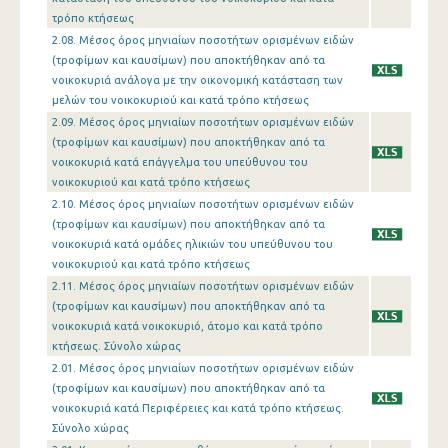
τρόπο κτήσεως
2.08. Μέσος όρος μηνιαίων ποσοτήτων ορισμένων ειδών
(τροφίμων και καυσίμων) που αποκτήθηκαν από τα
νοικοκυριά ανάλογα με την οικονομική κατάσταση των
μελών του νοικοκυριού και κατά τρόπο κτήσεως
2.09. Μέσος όρος μηνιαίων ποσοτήτων ορισμένων ειδών
(τροφίμων και καυσίμων) που αποκτήθηκαν από τα
νοικοκυριά κατά επάγγελμα του υπεύθυνου του
νοικοκυριού και κατά τρόπο κτήσεως
2.10. Μέσος όρος μηνιαίων ποσοτήτων ορισμένων ειδών
(τροφίμων και καυσίμων) που αποκτήθηκαν από τα
νοικοκυριά κατά ομάδες ηλικιών του υπεύθυνου του
νοικοκυριού και κατά τρόπο κτήσεως
2.11. Μέσος όρος μηνιαίων ποσοτήτων ορισμένων ειδών
(τροφίμων και καυσίμων) που αποκτήθηκαν από τα
νοικοκυριά κατά νοικοκυριό, άτομο και κατά τρόπο
κτήσεως. Σύνολο χώρας
2.01. Μέσος όρος μηνιαίων ποσοτήτων ορισμένων ειδών
(τροφίμων και καυσίμων) που αποκτήθηκαν από τα
νοικοκυριά κατά Περιφέρειες και κατά τρόπο κτήσεως.
Σύνολο χώρας