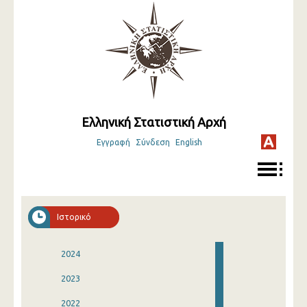
Ελληνική Στατιστική Αρχή
Εγγραφή
Σύνδεση
English
Ιστορικό
2024
2023
2022