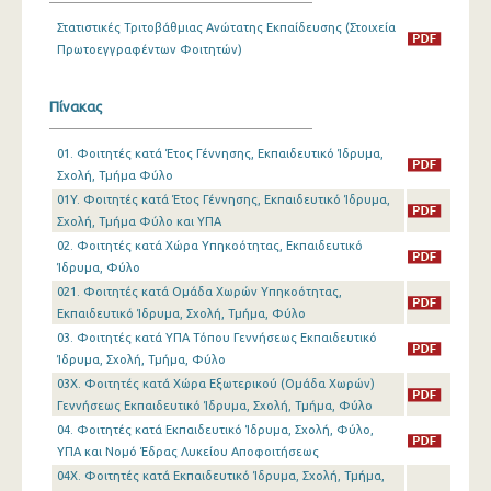
Στατιστικές Τριτοβάθμιας Ανώτατης Εκπαίδευσης (Στοιχεία
Πρωτοεγγραφέντων Φοιτητών)
Πίνακας
01. Φοιτητές κατά Έτος Γέννησης, Εκπαιδευτικό Ίδρυμα,
Σχολή, Τμήμα Φύλο
01Y. Φοιτητές κατά Έτος Γέννησης, Εκπαιδευτικό Ίδρυμα,
Σχολή, Τμήμα Φύλο και ΥΠΑ
02. Φοιτητές κατά Χώρα Υπηκοότητας, Εκπαιδευτικό
Ίδρυμα, Φύλο
021. Φοιτητές κατά Ομάδα Χωρών Υπηκοότητας,
Εκπαιδευτικό Ίδρυμα, Σχολή, Τμήμα, Φύλο
03. Φοιτητές κατά ΥΠΑ Τόπου Γεννήσεως Εκπαιδευτικό
Ίδρυμα, Σχολή, Τμήμα, Φύλο
03X. Φοιτητές κατά Χώρα Εξωτερικού (Ομάδα Χωρών)
Γεννήσεως Εκπαιδευτικό Ίδρυμα, Σχολή, Τμήμα, Φύλο
04. Φοιτητές κατά Εκπαιδευτικό Ίδρυμα, Σχολή, Φύλο,
ΥΠΑ και Νομό Έδρας Λυκείου Αποφοιτήσεως
04X. Φοιτητές κατά Εκπαιδευτικό Ίδρυμα, Σχολή, Τμήμα,