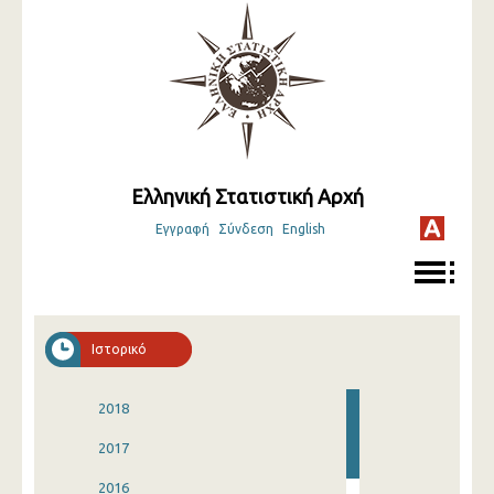
Ελληνική Στατιστική Αρχή
Εγγραφή
Σύνδεση
English
Ιστορικό
2018
2017
2016