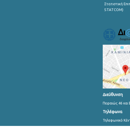
Στατιστική Επ
STATCOM)
Διεύθυνση
Πειραιώς 46 και 
Τηλέφωνα
Τηλεφωνικό Κέν