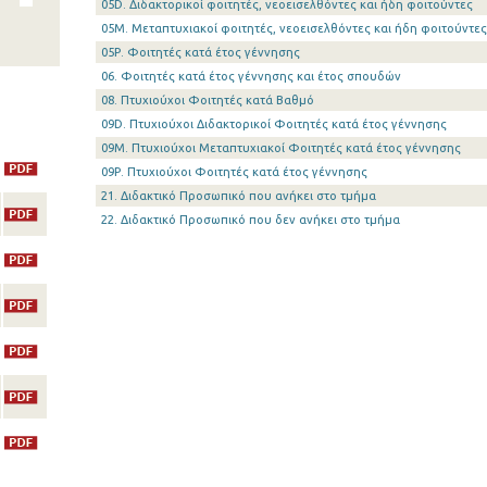
05D. Διδακτορικοί φοιτητές, νεοεισελθόντες και ήδη φοιτούντες
05Μ. Μεταπτυχιακοί φοιτητές, νεοεισελθόντες και ήδη φοιτούντες
05Ρ. Φοιτητές κατά έτος γέννησης
06. Φοιτητές κατά έτος γέννησης και έτος σπουδών
08. Πτυχιούχοι Φοιτητές κατά Βαθμό
09D. Πτυχιούχοι Διδακτορικοί Φοιτητές κατά έτος γέννησης
09Μ. Πτυχιούχοι Μεταπτυχιακοί Φοιτητές κατά έτος γέννησης
09Ρ. Πτυχιούχοι Φοιτητές κατά έτος γέννησης
21. Διδακτικό Προσωπικό που ανήκει στο τμήμα
22. Διδακτικό Προσωπικό που δεν ανήκει στο τμήμα