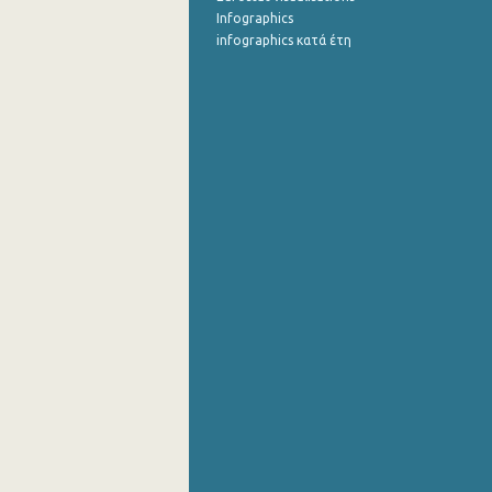
Infographics
infographics κατά έτη