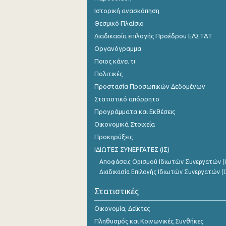
Ιστορική ανασκόπηση
Θεσμικό Πλαίσιο
Διαδικασία επιλογής Προέδρου ΕΛΣΤΑΤ
Οργανόγραμμα
Ποιος κάνει τι
Πολιτικές
Προστασία Προσωπικών Δεδομένων
Στατιστικό απόρρητο
Προγράμματα και Εκθέσεις
Οικονομικά Στοιχεία
Προκηρύξεις
ΙΔΙΩΤΕΣ ΣΥΝΕΡΓΑΤΕΣ (ΙΣ)
Αποφάσεις Ορισμού Ιδιωτών Συνεργατών (Ι
Διαδικασία Επιλογής Ιδιωτών Συνεργατών (Ι
Στατιστικές
Οικονομία, Δείκτες
Πληθυσμός και Κοινωνικές Συνθήκες