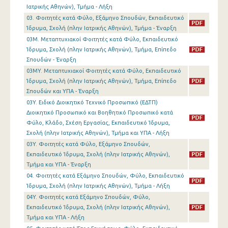
Ιατρικής Αθηνών), Τμήμα - Λήξη
03. Φοιτητές κατά Φύλο, Εξάμηνο Σπουδών, Εκπαιδευτικό
Ίδρυμα, Σχολή (πλην Ιατρικής Αθηνών), Τμήμα - Έναρξη
03M. Μεταπτυχιακοί Φοιτητές κατά Φύλο, Εκπαιδευτικό
Ίδρυμα, Σχολή (πλην Ιατρικής Αθηνών), Τμήμα, Επίπεδο
Σπουδών - Έναρξη
03MY. Μεταπτυχιακοί Φοιτητές κατά Φύλο, Εκπαιδευτικό
Ίδρυμα, Σχολή (πλην Ιατρικής Αθηνών), Τμήμα, Επίπεδο
Σπουδών και ΥΠΑ - Έναρξη
03Y. Ειδικό Διοικητικό Τεχνικό Προσωπικό (ΕΔΤΠ)
Διοικητικό Προσωπικό και Βοηθητικό Προσωπικό κατά
Φύλο, Κλάδο, Σχέση Εργασίας, Εκπαιδευτικό Ίδρυμα,
Σχολή (πλην Ιατρικής Αθηνών), Τμήμα και ΥΠΑ - Λήξη
03Y. Φοιτητές κατά Φύλο, Εξάμηνο Σπουδών,
Εκπαιδευτικό Ίδρυμα, Σχολή (πλην Ιατρικής Αθηνών),
Τμήμα και ΥΠΑ - Έναρξη
04. Φοιτητές κατά Εξάμηνο Σπουδών, Φύλο, Εκπαιδευτικό
Ίδρυμα, Σχολή (πλην Ιατρικής Αθηνών), Τμήμα - Λήξη
04Y. Φοιτητές κατά Εξάμηνο Σπουδών, Φύλο,
Εκπαιδευτικό Ίδρυμα, Σχολή (πλην Ιατρικής Αθηνών),
Τμήμα και ΥΠΑ - Λήξη