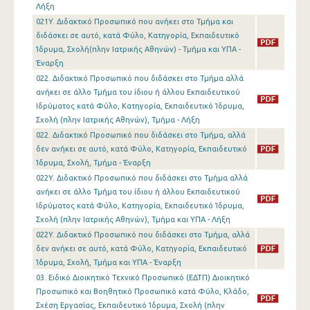
Λήξη
021Y. Διδακτικό Προσωπικό που ανήκει στο Τμήμα και
διδάσκει σε αυτό, κατά Φύλο, Κατηγορία, Εκπαιδευτικό
Ίδρυμα, Σχολή(πλην Ιατρικής Αθηνών) - Τμήμα και ΥΠΑ -
Έναρξη
022. Διδακτικό Προσωπικό που διδάσκει στο Τμήμα αλλά
ανήκει σε άλλο Τμήμα του ίδιου ή άλλου Εκπαιδευτικού
Ιδρύματος κατά Φύλο, Κατηγορία, Εκπαιδευτικό Ίδρυμα,
Σχολή (πλην Ιατρικής Αθηνών), Τμήμα - Λήξη
022. Διδακτικό Προσωπικό που διδάσκει στο Τμήμα, αλλά
δεν ανήκει σε αυτό, κατά Φύλο, Κατηγορία, Εκπαιδευτικό
Ίδρυμα, Σχολή, Τμήμα - Έναρξη
022Y. Διδακτικό Προσωπικό που διδάσκει στο Τμήμα αλλά
ανήκει σε άλλο Τμήμα του ίδιου ή άλλου Εκπαιδευτικού
Ιδρύματος κατά Φύλο, Κατηγορία, Εκπαιδευτικό Ίδρυμα,
Σχολή (πλην Ιατρικής Αθηνών), Τμήμα και ΥΠΑ - Λήξη
022Y. Διδακτικό Προσωπικό που διδάσκει στο Τμήμα, αλλά
δεν ανήκει σε αυτό, κατά Φύλο, Κατηγορία, Εκπαιδευτικό
Ίδρυμα, Σχολή, Τμήμα και ΥΠΑ - Έναρξη
03. Ειδικό Διοικητικό Τεχνικό Προσωπικό (ΕΔΤΠ) Διοικητικό
Προσωπικό και Βοηθητικό Προσωπικό κατά Φύλο, Κλάδο,
Σχέση Εργασίας, Εκπαιδευτικό Ίδρυμα, Σχολή (πλην