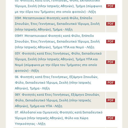
05. Φοιτητές κατά Έτος Γεννήσεως, Φύλο, Εκπαιδευτικό
Ίδρυμα, Σχολή (πλην Ιατρικής Αθηνών), Τμήμα (σύμφωνα
με την έδρα του Τμήματος στο οποίο φοιτούν) - Λήξη
05M. Μεταπτυχιακοί Φοιτητές κατά Φύλο, Επίπεδο
Σπουδών, Έτος Γεννήσεως, Εκπαιδευτικό Ίδρυμα, Σχολή
(πλην Ιατρικής Αθηνών), Τμήμα - Λήξη
05MY. Μεταπτυχιακοί Φοιτητές κατά Φύλο, Επίπεδο
Σπουδών, Έτος Γεννήσεως, Εκπαιδευτικό Ίδρυμα, Σχολή
(πλην Ιατρικής Αθηνών), Τμήμα ΥΠΑ και Νομό - Λήξη
05Y. Φοιτητές κατά Έτος Γεννήσεως, Φύλο, Εκπαιδευτικό
Ίδρυμα, Σχολή (πλην Ιατρικής Αθηνών), Τμήμα ΥΠΑ και
Νομό (σύμφωνα με την έδρα του Τμήματος στο οποίο
φοιτούν) - Λήξη
06. Φοιτητές κατά Έτος Γεννήσεως, Εξάμηνο Σπουδών,
Φύλο, Εκπαιδευτικό Ίδρυμα, Σχολή (πλην Ιατρικής
Αθηνών), Τμήμα - Λήξη
06Y. Φοιτητές κατά Έτος Γεννήσεως, Εξάμηνο Σπουδών,
Φύλο, Εκπαιδευτικό Ίδρυμα, Σχολή (πλην Ιατρικής
Αθηνών), Τμήμα και ΥΠΑ - Λήξη
07. Αλλοδαποί και Ομογενείς Φοιτητές κατά Εκπαιδευτικό
Ίδρυμα (πλην Ιατρικής Αθηνών), Φύλο και Χώρα
Υπηκοότητας - Λήξη