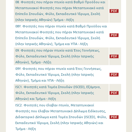
08. Φοιτητές που πήραν πτυχίο κατά Βαθμό Προόδου και
Μεταπτυχιακοί Φοιτητές που πήραν Μεταπτυχιακό κατά
Επίπεδο Σπουδών, Φύλο, Εκπαιδευτικό Ίδρυμα, Σχολή
(πλην Ιατρικής Αθηνών) Τμήμα - Λήξη
08Y. Φοιτητές που πήραν πτυχίο κατά Βαθμό Προόδου και
Μεταπτυχιακοί Φοιτητές που πήραν Μεταπτυχιακό κατά
Επίπεδο Σπουδών, Φύλο, Εκπαιδευτικό Ίδρυμα, Σχολή
(πλην Ιατρικής Αθηνών), Τμήμα και ΥΠΑ - Λήξη
09. Φοιτητές που πήραν πτυχίο κατά Έτος Γεννήσεως,
Φύλο, Εκπαιδευτικό Ίδρυμα, Σχολή (πλην Ιατρικής
Αθηνών), Τμήμα - Λήξη
09Y. Φοιτητές που πήραν πτυχίο κατά Έτος Γεννήσεως,
Φύλο, Εκπαιδευτικό Ίδρυμα, Σχολή (πλην Ιατρικής
Αθηνών), Τμήμα και ΥΠΑ - Λήξη
ISC1. Φοιτητές κατά Τομέα Σπουδών (ISCED), Εξάμηνο,
Φύλο, Εκπαιδευτικό Ίδρυμα, Σχολή (πλην Ιατρικής
Αθηνών) και Τμήμα - Λήξη
ISC2. Φοιτητές που έλαβαν πτυχίο, Μεταπτυχιακοί
Φοιτητές που έλαβαν Μεταπτυχιακό Δίπλωμα Ειδίκευσης,
Διδακτορικό Δίπλωμα κατά Τομέα Σπουδών (ISCED), Φύλο,
Εκπαιδευτικό Ίδρυμα, Σχολή (πλην Ιατρικής Αθηνών) και
Τμήμα - Λήξη