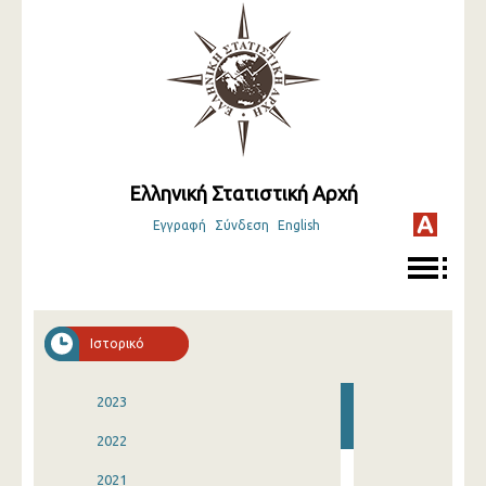
Ελληνική Στατιστική Αρχή
Εγγραφή
Σύνδεση
English
Ιστορικό
2023
2022
2021