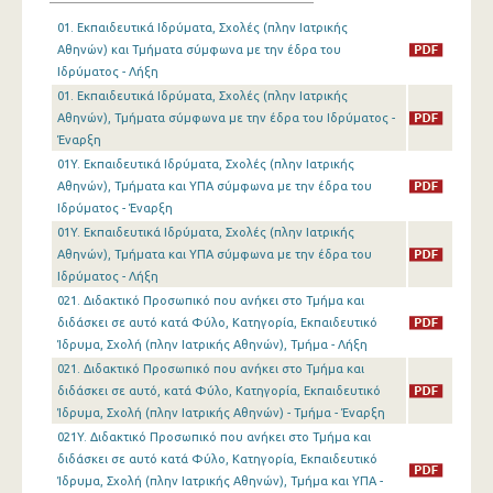
01. Εκπαιδευτικά Ιδρύματα, Σχολές (πλην Ιατρικής
Αθηνών) και Τμήματα σύμφωνα με την έδρα του
Ιδρύματος - Λήξη
01. Εκπαιδευτικά Ιδρύματα, Σχολές (πλην Ιατρικής
Αθηνών), Τμήματα σύμφωνα με την έδρα του Ιδρύματος -
Έναρξη
01Y. Εκπαιδευτικά Ιδρύματα, Σχολές (πλην Ιατρικής
Αθηνών), Τμήματα και ΥΠΑ σύμφωνα με την έδρα του
Ιδρύματος - Έναρξη
01Y. Εκπαιδευτικά Ιδρύματα, Σχολές (πλην Ιατρικής
Αθηνών), Τμήματα και ΥΠΑ σύμφωνα με την έδρα του
Ιδρύματος - Λήξη
021. Διδακτικό Προσωπικό που ανήκει στο Τμήμα και
διδάσκει σε αυτό κατά Φύλο, Κατηγορία, Εκπαιδευτικό
Ίδρυμα, Σχολή (πλην Ιατρικής Αθηνών), Τμήμα - Λήξη
021. Διδακτικό Προσωπικό που ανήκει στο Τμήμα και
διδάσκει σε αυτό, κατά Φύλο, Κατηγορία, Εκπαιδευτικό
Ίδρυμα, Σχολή (πλην Ιατρικής Αθηνών) - Τμήμα - Έναρξη
021Y. Διδακτικό Προσωπικό που ανήκει στο Τμήμα και
διδάσκει σε αυτό κατά Φύλο, Κατηγορία, Εκπαιδευτικό
Ίδρυμα, Σχολή (πλην Ιατρικής Αθηνών), Τμήμα και ΥΠΑ -