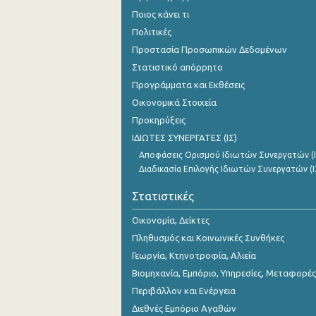
Ποιος κάνει τι
Πολιτικές
Προστασία Προσωπικών Δεδομένων
Στατιστικό απόρρητο
Προγράμματα και Εκθέσεις
Οικονομικά Στοιχεία
Προκηρύξεις
ΙΔΙΩΤΕΣ ΣΥΝΕΡΓΑΤΕΣ (ΙΣ)
Αποφάσεις Ορισμού Ιδιωτών Συνεργατών (Ι
Διαδικασία Επιλογής Ιδιωτών Συνεργατών (Ι
Στατιστικές
Οικονομία, Δείκτες
Πληθυσμός και Κοινωνικές Συνθήκες
Γεωργία, Κτηνοτροφία, Αλιεία
Βιομηχανία, Εμπόριο, Υπηρεσίες, Μεταφορές
Περιβάλλον και Ενέργεια
Διεθνές Εμπόριο Αγαθών