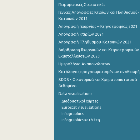
Πειραματικές Στατιστικές
Γενικές Απογραφές Κτιρίων και Πληθυσμού-
Κατοικιών 2011
Απογραφή Γεωργίας – Κτηνοτροφίας 2021
Απογραφή Κτιρίων 2021
Απογραφή Πληθυσμού-Κατοικιών 2021
Διάρθρωση Γεωργικών και Κτηνοτροφικών
Εκμεταλλεύσεων 2023
Ημερολόγιο Ανακοινώσεων
Κατάλογος προγραμματισμένων αναθεωρ
SDDS - Οικονομικά και Χρηματοπιστωτικά
δεδομένα
Data visualisations
Διαδραστικοί χάρτες
Eurostat visualisations
Infographics
infographics κατά έτη