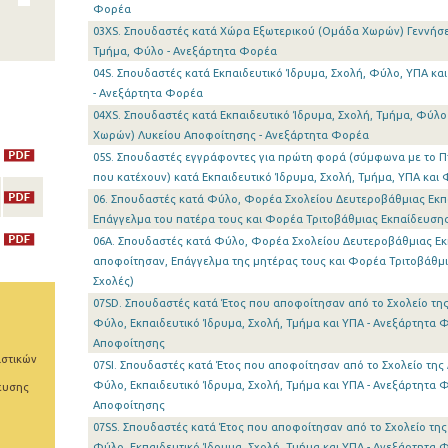
Φορέα
03XS. Σπουδαστές κατά Χώρα Εξωτερικού (Ομάδα Χωρών) Γεννήσεω
Τμήμα, Φύλο - Ανεξάρτητα Φορέα
04S. Σπουδαστές κατά Εκπαιδευτικό Ίδρυμα, Σχολή, Φύλο, ΥΠΑ κ
- Ανεξάρτητα Φορέα
04XS. Σπουδαστές κατά Εκπαιδευτικό Ίδρυμα, Σχολή, Τμήμα, Φύλ
Χωρών) Λυκείου Αποφοίτησης - Ανεξάρτητα Φορέα
05S. Σπουδαστές εγγράφοντες για πρώτη φορά (σύμφωνα με το Π
που κατέχουν) κατά Εκπαιδευτικό Ίδρυμα, Σχολή, Τμήμα, ΥΠΑ και
06. Σπουδαστές κατά Φύλο, Φορέα Σχολείου Δευτεροβάθμιας Εκπ
Επάγγελμα του πατέρα τους και Φορέα Τριτοβάθμιας Εκπαίδευσης 
06A. Σπουδαστές κατά Φύλο, Φορέα Σχολείου Δευτεροβάθμιας Εκ
αποφοίτησαν, Επάγγελμα της μητέρας τους και Φορέα Τριτοβάθμι
Σχολές)
07SD. Σπουδαστές κατά Έτος που αποφοίτησαν από το Σχολείο τη
Φύλο, Εκπαιδευτικό Ίδρυμα, Σχολή, Τμήμα και ΥΠΑ - Ανεξάρτητα 
Αποφοίτησης
ιστικών
07SI. Σπουδαστές κατά Έτος που αποφοίτησαν από το Σχολείο τη
Φύλο, Εκπαιδευτικό Ίδρυμα, Σχολή, Τμήμα και ΥΠΑ - Ανεξάρτητα Φ
ευσης
Αποφοίτησης
07SS. Σπουδαστές κατά Έτος που αποφοίτησαν από το Σχολείο τη
Φύλο, Εκπαιδευτικό Ίδρυμα, Σχολή, Τμήμα και ΥΠΑ - Ανεξάρτητα