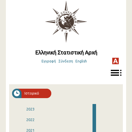
Ελληνική Στατιστική Αρχή
Εγγραφή
Σύνδεση
English
Ιστορικό
2023
2022
2021