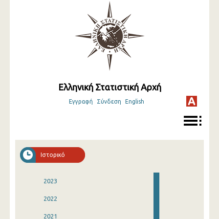
Ελληνική Στατιστική Αρχή
Εγγραφή
Σύνδεση
English
Ιστορικό
2023
2022
2021