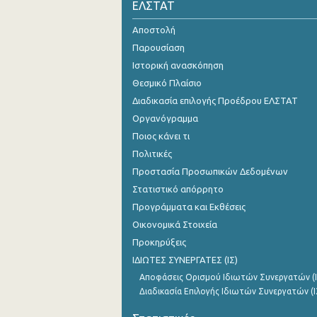
ΕΛΣΤΑΤ
Αποστολή
Παρουσίαση
Ιστορική ανασκόπηση
Θεσμικό Πλαίσιο
Διαδικασία επιλογής Προέδρου ΕΛΣΤΑΤ
Οργανόγραμμα
Ποιος κάνει τι
Πολιτικές
Προστασία Προσωπικών Δεδομένων
Στατιστικό απόρρητο
Προγράμματα και Εκθέσεις
Οικονομικά Στοιχεία
Προκηρύξεις
ΙΔΙΩΤΕΣ ΣΥΝΕΡΓΑΤΕΣ (ΙΣ)
Αποφάσεις Ορισμού Ιδιωτών Συνεργατών (Ι
Διαδικασία Επιλογής Ιδιωτών Συνεργατών (Ι