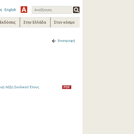
η
English
-Εκδόσεις
Στην Ελλάδα
Στον κόσμο
Επιστροφή
ια) Λήξη Σχολικού Έτους