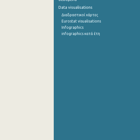
Data visualisations
Διαδραστικοί χάρτες
Eurostat visualisations
Infographics
infographics κατά έτη