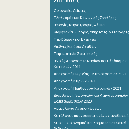
Στατιστικές
Οικονομία, Δείκτες
Πληθυσμός και Κοινωνικές Συνθήκες
Γεωργία, Κτηνοτροφία, Αλιεία
Βιομηχανία, Εμπόριο, Υπηρεσίες, Μεταφορές
Περιβάλλον και Ενέργεια
Διεθνές Εμπόριο Αγαθών
Πειραματικές Στατιστικές
Γενικές Απογραφές Κτιρίων και Πληθυσμού-
Κατοικιών 2011
Απογραφή Γεωργίας – Κτηνοτροφίας 2021
Απογραφή Κτιρίων 2021
Απογραφή Πληθυσμού-Κατοικιών 2021
Διάρθρωση Γεωργικών και Κτηνοτροφικών
Εκμεταλλεύσεων 2023
Ημερολόγιο Ανακοινώσεων
Κατάλογος προγραμματισμένων αναθεωρ
SDDS - Οικονομικά και Χρηματοπιστωτικά
δεδομένα