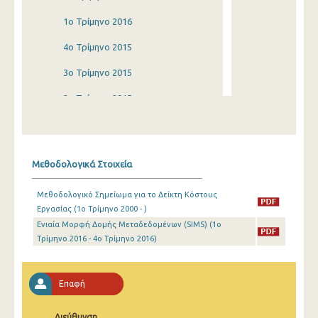
1o Τρίμηνο 2016
4o Τρίμηνο 2015
3o Τρίμηνο 2015
2o Τρίμηνο 2015
1o Τρίμηνο 2015
4o Τρίμηνο 2014
Μεθοδολογικά Στοιχεία
3o Τρίμηνο 2014
Μεθοδολογικό Σημείωμα για το Δείκτη Κόστους
2o Τρίμηνο 2014
Εργασίας (1o Τρίμηνο 2000 - )
Ενιαία Μορφή Δομής Μεταδεδομένων (SIMS) (1o
1o Τρίμηνο 2014
Τρίμηνο 2016 - 4o Τρίμηνο 2016)
4o Τρίμηνο 2013
3o Τρίμηνο 2013
Επαφή
2o Τρίμηνο 2013
Διεύθυνση