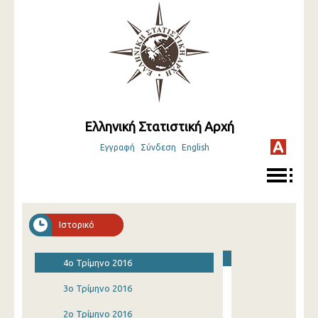
Ελληνική Στατιστική Αρχή
Εγγραφή
Σύνδεση
English
Ιστορικό
4o Τρίμηνο 2016
3o Τρίμηνο 2016
2o Τρίμηνο 2016