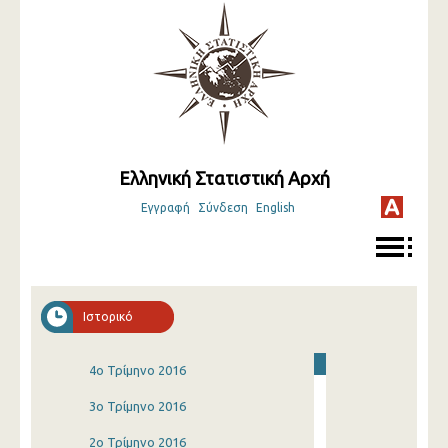
Ελληνική Στατιστική Αρχή
Εγγραφή
Σύνδεση
English
Ιστορικό
4o Τρίμηνο 2016
3o Τρίμηνο 2016
2o Τρίμηνο 2016