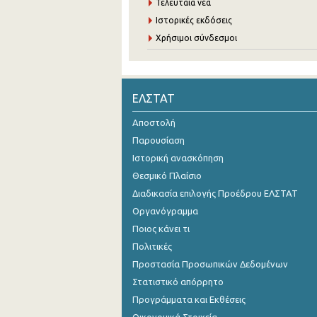
Τελευταία νέα
Ιστορικές εκδόσεις
Χρήσιμοι σύνδεσμοι
ΕΛΣΤΑΤ
Αποστολή
Παρουσίαση
Ιστορική ανασκόπηση
Θεσμικό Πλαίσιο
Διαδικασία επιλογής Προέδρου ΕΛΣΤΑΤ
Οργανόγραμμα
Ποιος κάνει τι
Πολιτικές
Προστασία Προσωπικών Δεδομένων
Στατιστικό απόρρητο
Προγράμματα και Εκθέσεις