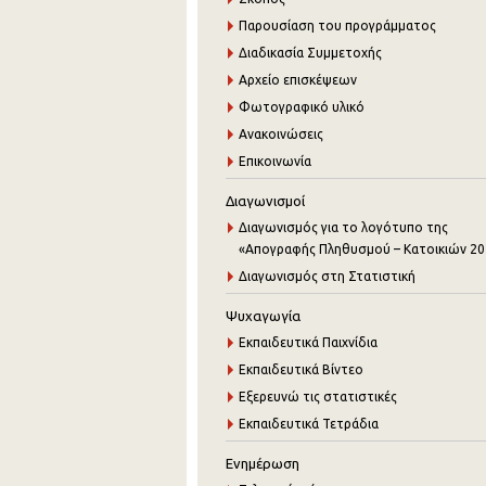
Παρουσίαση του προγράμματος
Διαδικασία Συμμετοχής
Αρχείο επισκέψεων
Φωτογραφικό υλικό
Ανακοινώσεις
Επικοινωνία
Διαγωνισμοί
Διαγωνισμός για το λογότυπο της
«Απογραφής Πληθυσμού – Κατοικιών 20
Διαγωνισμός στη Στατιστική
Ψυχαγωγία
Εκπαιδευτικά Παιχνίδια
Εκπαιδευτικά Βίντεο
Εξερευνώ τις στατιστικές
Εκπαιδευτικά Τετράδια
Ενημέρωση