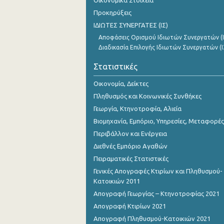
Οικονομικά Στοιχεία
Προκηρύξεις
ΙΔΙΩΤΕΣ ΣΥΝΕΡΓΑΤΕΣ (ΙΣ)
Αποφάσεις Ορισμού Ιδιωτών Συνεργατών (Ι
Διαδικασία Επιλογής Ιδιωτών Συνεργατών (Ι
Στατιστικές
Οικονομία, Δείκτες
Πληθυσμός και Κοινωνικές Συνθήκες
Γεωργία, Κτηνοτροφία, Αλιεία
Βιομηχανία, Εμπόριο, Υπηρεσίες, Μεταφορές
Περιβάλλον και Ενέργεια
Διεθνές Εμπόριο Αγαθών
Πειραματικές Στατιστικές
Γενικές Απογραφές Κτιρίων και Πληθυσμού-
Κατοικιών 2011
Απογραφή Γεωργίας – Κτηνοτροφίας 2021
Απογραφή Κτιρίων 2021
Απογραφή Πληθυσμού-Κατοικιών 2021