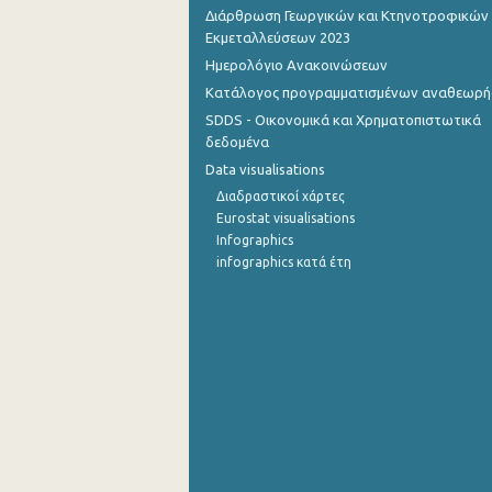
Διάρθρωση Γεωργικών και Κτηνοτροφικών
Εκμεταλλεύσεων 2023
Ημερολόγιο Ανακοινώσεων
Κατάλογος προγραμματισμένων αναθεωρ
SDDS - Οικονομικά και Χρηματοπιστωτικά
δεδομένα
Data visualisations
Διαδραστικοί χάρτες
Eurostat visualisations
Infographics
infographics κατά έτη