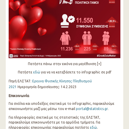
Πατήστε πάνω στην εικόνα για μεγέθυνση [+]
Πατήστε
εδώ
για να να κατεβάσετε το infographic σε pdf
Πηγή ΕΛΣΤΑΤ:
Ερευνα Φυσικής Κίνησης Πληθυσμού
2021
Ημερομηνία δημοσίευσης: 14.2.2023
Επικοινωνία
Για σχόλια και υποδείξεις σχετικά με το infographic, παρακαλούμε
επικοινωνήστε μαζί μας μέσω του e-mail
portal@statistics.gr
.
Για πληροφορίες σχετικά με τις στατιστικές της ΕΛΣΤΑΤ,
παρακαλούμε επικοινωνήστε με τα αρμόδια τμήματα. Για
πληροφορίες επικοινωνίας παρακαλούμε πατήστε
εδώ
.