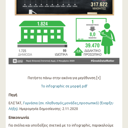
Πατήστε πάνω στην εικόνα για μεγέθυνση [+]
Το infographic σε μορφή pdf
Πηγή
ΕΛΣΤΑΤ,
Γυμνάσια (σχ. πληθυσμός,μονάδες,προσωπικό) (Έναρξη-
Λήξη)
. Ημερομηνία δημοσίευσης: 2.11.2020
Επικοινωνία
Για σχόλια και υποδείξεις σχετικά με το infographic, παρακαλούμε