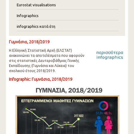
Eurostat visualisations
Infographics
infographics κατά έτη
Γυμνάσια, 2018/2019
Η Ελληνική Στατιστική Αρχή (ΕΛΣΤΑΤ)
ανακοινώνει τα αποτελέσματα που αφορούν
στις στατιστικές Δευτεροβάθμιας Γενικής
Εκπαίδευσης (Γυμνάσια και Λύκεια) του
σχολικού έτους 2018/2019.
Infographic: Γυμνάσια, 2018/2019