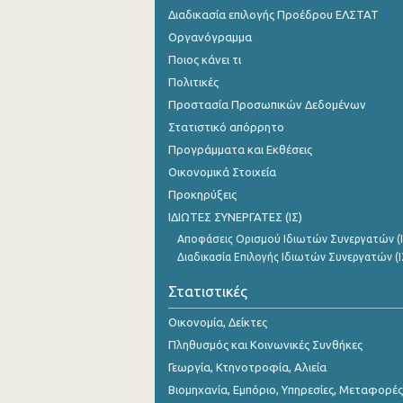
Διαδικασία επιλογής Προέδρου ΕΛΣΤΑΤ
Οργανόγραμμα
Ποιος κάνει τι
Πολιτικές
Προστασία Προσωπικών Δεδομένων
Στατιστικό απόρρητο
Προγράμματα και Εκθέσεις
Οικονομικά Στοιχεία
Προκηρύξεις
ΙΔΙΩΤΕΣ ΣΥΝΕΡΓΑΤΕΣ (ΙΣ)
Αποφάσεις Ορισμού Ιδιωτών Συνεργατών (Ι
Διαδικασία Επιλογής Ιδιωτών Συνεργατών (Ι
Στατιστικές
Οικονομία, Δείκτες
Πληθυσμός και Κοινωνικές Συνθήκες
Γεωργία, Κτηνοτροφία, Αλιεία
Βιομηχανία, Εμπόριο, Υπηρεσίες, Μεταφορές