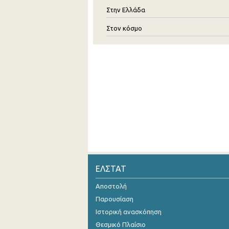
Στην Ελλάδα
Στον κόσμο
ΕΛΣΤΑΤ
Αποστολή
Παρουσίαση
Ιστορική ανασκόπηση
Θεσμικό Πλαίσιο