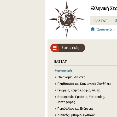
Ελληνική Στ
ΕΛΣΤΑΤ
Σ
/
/
Στατιστικές
Στατιστικές
ΕΛΣΤΑΤ
Στατιστικές
Οικονομία, Δείκτες
Πληθυσμός και Κοινωνικές Συνθήκες
Γεωργία, Κτηνοτροφία, Αλιεία
Βιομηχανία, Εμπόριο, Υπηρεσίες,
Μεταφορές
Περιβάλλον και Ενέργεια
Διεθνές Εμπόριο Αγαθών