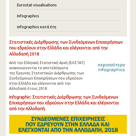
Eurostat visualisations
Infographics
infographics κατά έτη
Στατιστικές Διάρθρωσης των Συνδεόμενων Επιχειρήσεων
που εδρεύουν στην Ελλάδα και ελέγχονται από την
Αλλοδαπή 2018
Από την Ελληνική Στατιστική Αρχή (ΕΛΣΤΑΤ)
ανακοινώνονται τα αποτελέσματα
της Έρευνας Στατιστικών Διάρθρωσης των
Συνδεόμενων Επιχειρήσεων που εδρεύουν
στην Ελλάδα και ελέγχονται από την
Αλλοδαπή έτους 2018.
Infographic: Στατιστικές Διάρθρωσης των Συνδεόμενων
Επιχειρήσεων που εδρεύουν στην Ελλάδα και ελέγχονται
από την Αλλοδαπή