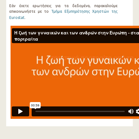
Εάν έχετε ερωτήσεις για τα δεδομένα, παρακαλούμε
επικοινωνήστε με το
Τμήμα Εξυπηρέτησης Χρηστών της
Eurostat
.