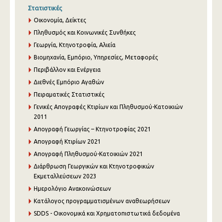
Στατιστικές
Οικονομία, Δείκτες
Πληθυσμός και Κοινωνικές Συνθήκες
Γεωργία, Κτηνοτροφία, Αλιεία
Βιομηχανία, Εμπόριο, Υπηρεσίες, Μεταφορές
Περιβάλλον και Ενέργεια
Διεθνές Εμπόριο Αγαθών
Πειραματικές Στατιστικές
Γενικές Απογραφές Κτιρίων και Πληθυσμού-Κατοικιών
2011
Απογραφή Γεωργίας – Κτηνοτροφίας 2021
Απογραφή Κτιρίων 2021
Απογραφή Πληθυσμού-Κατοικιών 2021
Διάρθρωση Γεωργικών και Κτηνοτροφικών
Εκμεταλλεύσεων 2023
Ημερολόγιο Ανακοινώσεων
Κατάλογος προγραμματισμένων αναθεωρήσεων
SDDS - Οικονομικά και Χρηματοπιστωτικά δεδομένα