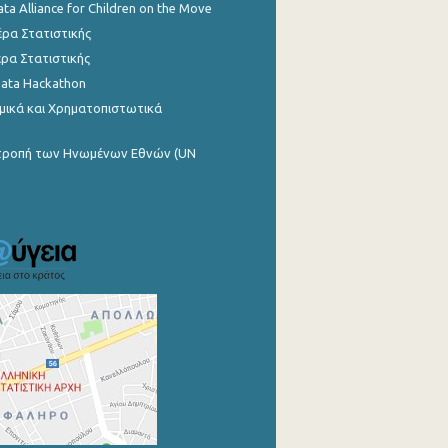
ata Alliance for Children on the Move
ρα Στατιστικής
ρα Στατιστικής
Data Hackathon
μικά και Χρηματοπιστωτικά
ιτροπή των Ηνωμένων Εθνών (UN