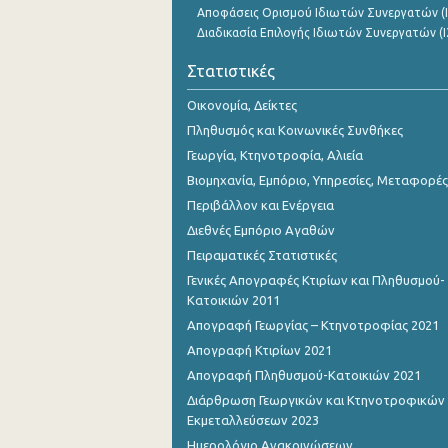
Αποφάσεις Ορισμού Ιδιωτών Συνεργατών (Ι
Διαδικασία Επιλογής Ιδιωτών Συνεργατών (Ι
Στατιστικές
Οικονομία, Δείκτες
Πληθυσμός και Κοινωνικές Συνθήκες
Γεωργία, Κτηνοτροφία, Αλιεία
Βιομηχανία, Εμπόριο, Υπηρεσίες, Μεταφορές
Περιβάλλον και Ενέργεια
Διεθνές Εμπόριο Αγαθών
Πειραματικές Στατιστικές
Γενικές Απογραφές Κτιρίων και Πληθυσμού-
Κατοικιών 2011
Απογραφή Γεωργίας – Κτηνοτροφίας 2021
Απογραφή Κτιρίων 2021
Απογραφή Πληθυσμού-Κατοικιών 2021
Διάρθρωση Γεωργικών και Κτηνοτροφικών
Εκμεταλλεύσεων 2023
Ημερολόγιο Ανακοινώσεων