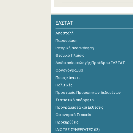
ΕΛΣΤΑΤ
Αποστολή
Παρουσίαση
Ιστορική ανασκόπηση
Θεσμικό Πλαίσιο
Διαδικασία επιλογής Προέδρου ΕΛΣΤΑΤ
Οργανόγραμμα
Ποιος κάνει τι
Πολιτικές
Προστασία Προσωπικών Δεδομένων
Στατιστικό απόρρητο
Προγράμματα και Εκθέσεις
Οικονομικά Στοιχεία
Προκηρύξεις
ΙΔΙΩΤΕΣ ΣΥΝΕΡΓΑΤΕΣ (ΙΣ)