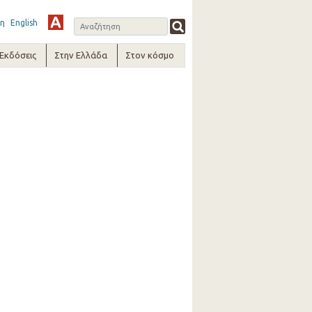
η
English
-Εκδόσεις
Στην Ελλάδα
Στον κόσμο