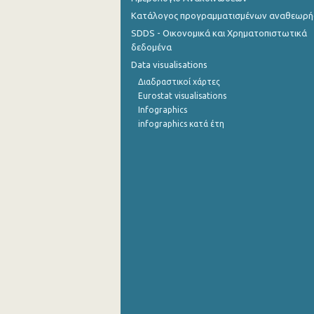
Κατάλογος προγραμματισμένων αναθεωρ
SDDS - Οικονομικά και Χρηματοπιστωτικά
δεδομένα
Data visualisations
Διαδραστικοί χάρτες
Eurostat visualisations
Infographics
infographics κατά έτη