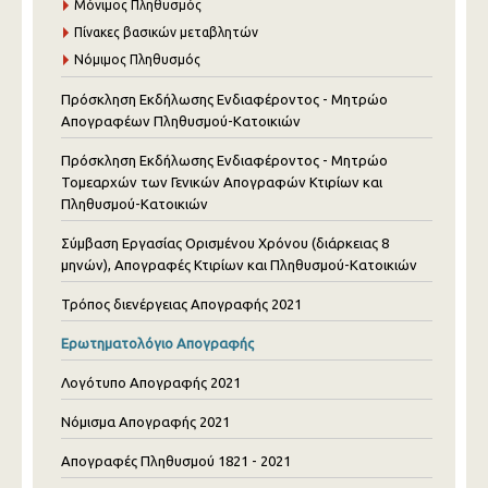
Μόνιμος Πληθυσμός
Πίνακες βασικών μεταβλητών
Νόμιμος Πληθυσμός
Πρόσκληση Εκδήλωσης Ενδιαφέροντος - Μητρώο
Απογραφέων Πληθυσμού-Κατοικιών
Πρόσκληση Εκδήλωσης Ενδιαφέροντος - Μητρώο
Τομεαρχών των Γενικών Απογραφών Κτιρίων και
Πληθυσμού-Κατοικιών
Σύμβαση Εργασίας Ορισμένου Χρόνου (διάρκειας 8
μηνών), Απογραφές Κτιρίων και Πληθυσμού-Κατοικιών
Τρόπος διενέργειας Απογραφής 2021
Ερωτηματολόγιο Απογραφής
Λογότυπο Απογραφής 2021
Νόμισμα Απογραφής 2021
Απογραφές Πληθυσμού 1821 - 2021