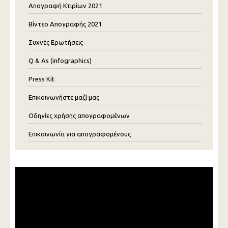
Απογραφή Κτιρίων 2021
Βίντεο Απογραφής 2021
Συχνές Ερωτήσεις
Q & As (infographics)
Press Kit
Επικοινωνήστε μαζί μας
Οδηγίες χρήσης απογραφομένων
Επικοινωνία για απογραφομένους