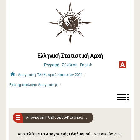
Ελληνική Στατιστική Αρχή
Εγγραφή
Σύνδεση
English
/
/
Απογραφή Πληθυσμού-Κατοικιών 2021
/
Ερωτηματολόγιο Απογραφής
Απογραφή Πληθυσμού-Κατοικιών 2021
Αποτελέσματα Απογραφής Πληθυσμού - Κατοικιών 2021