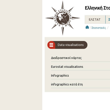
Ελληνική Στ
ΕΛΣΤΑΤ
Σ
/
/
Στατιστικές
Data visualisations
Διαδραστικοί χάρτες
Eurostat visualisations
Infographics
infographics κατά έτη