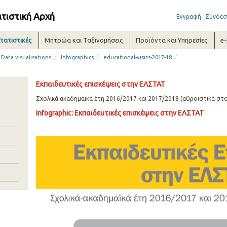
ατιστική Αρχή
Εγγραφή
Σύνδεσ
τατιστικές
Μητρώα και Ταξινομήσεις
Προϊόντα και Υπηρεσίες
e
/
/
/
Data visualisations
Infographics
educational-visits-2017-18
Εκπαιδευτικές επισκέψεις στην ΕΛΣΤΑΤ
Σχολικά ακαδημαϊκά έτη 2016/2017 και 2017/2018 (αθροιστικά στο
Infographic: Εκπαιδευτικές επισκέψεις στην ΕΛΣΤΑΤ