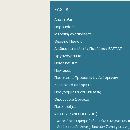
ΕΛΣΤΑΤ
Αποστολή
Παρουσίαση
Ιστορική ανασκόπηση
Θεσμικό Πλαίσιο
Διαδικασία επιλογής Προέδρου ΕΛΣΤΑΤ
Οργανόγραμμα
Ποιος κάνει τι
Πολιτικές
Προστασία Προσωπικών Δεδομένων
Στατιστικό απόρρητο
Προγράμματα και Εκθέσεις
Οικονομικά Στοιχεία
Προκηρύξεις
ΙΔΙΩΤΕΣ ΣΥΝΕΡΓΑΤΕΣ (ΙΣ)
Αποφάσεις Ορισμού Ιδιωτών Συνεργατών (Ι
Διαδικασία Επιλογής Ιδιωτών Συνεργατών (Ι