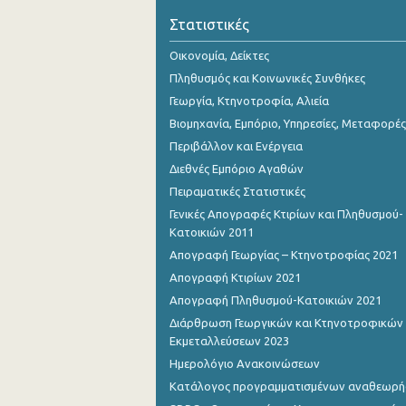
Στατιστικές
Οικονομία, Δείκτες
Πληθυσμός και Κοινωνικές Συνθήκες
Γεωργία, Κτηνοτροφία, Αλιεία
Βιομηχανία, Εμπόριο, Υπηρεσίες, Μεταφορές
Περιβάλλον και Ενέργεια
Διεθνές Εμπόριο Αγαθών
Πειραματικές Στατιστικές
Γενικές Απογραφές Κτιρίων και Πληθυσμού-
Κατοικιών 2011
Απογραφή Γεωργίας – Κτηνοτροφίας 2021
Απογραφή Κτιρίων 2021
Απογραφή Πληθυσμού-Κατοικιών 2021
Διάρθρωση Γεωργικών και Κτηνοτροφικών
Εκμεταλλεύσεων 2023
Ημερολόγιο Ανακοινώσεων
Κατάλογος προγραμματισμένων αναθεωρ