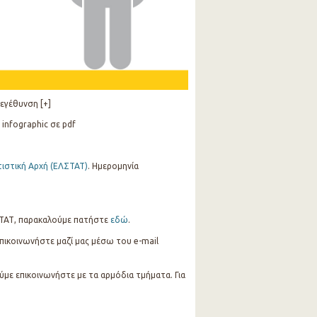
εγέθυνση [+]
 infographic σε pdf
ιστική Αρχή (ΕΛΣΤΑΤ)
. Ημερομηνία
ΛΣΤΑΤ, παρακαλούμε πατήστε
εδώ
.
 επικοινωνήστε μαζί μας μέσω του e-mail
ύμε επικοινωνήστε με τα αρμόδια τμήματα. Για