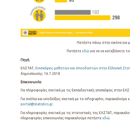
Πατήστε πάνω στην εικόνα για μ
Πατήστε
εδώ
για να να κατεβάσετε το
Πηγή
ΕΛΣΤΑΤ,
Επισκέψεις μαθητών και σπουδαστών στην Ελληνική Στατ
δημοσίευσης: 16.7.2018
Επικοινωνία
Για πληροφορίες σχετικά με τις Εκπαιδευτικές επισκέψεις στην Ε
Για σχόλια και υποδείξεις σχετικά με το infographic, παρακαλούμε
portal@statistics.gr
.
Για πληροφορίες σχετικά με τις στατιστικές της ΕΛΣΤΑΤ, παρακαλο
πληροφορίες επικοινωνίας παρακαλούμε πατήστε
εδώ
.