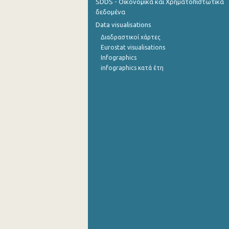
SDDS - Οικονομικά και Χρηματοπιστωτικά
δεδομένα
Data visualisations
Διαδραστικοί χάρτες
Eurostat visualisations
Infographics
infographics κατά έτη