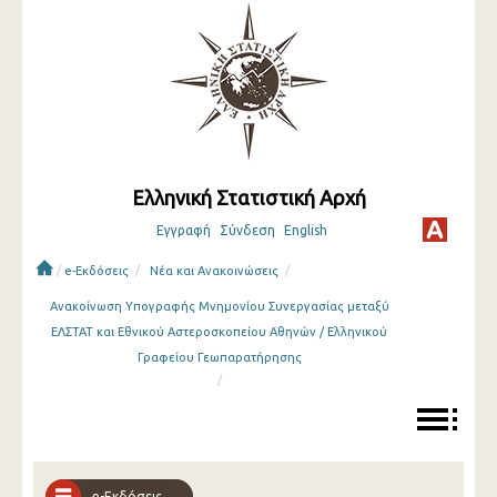
Ελληνική Στατιστική Αρχή
Εγγραφή
Σύνδεση
English
/
/
/
e-Εκδόσεις
Νέα και Ανακοινώσεις
Ανακοίνωση Υπογραφής Μνημονίου Συνεργασίας μεταξύ
ΕΛΣΤΑΤ και Εθνικού Αστεροσκοπείου Αθηνών / Ελληνικού
Γραφείου Γεωπαρατήρησης
/
e-Εκδόσεις