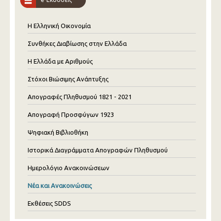
Η Ελληνική Οικονομία
Συνθήκες Διαβίωσης στην Ελλάδα
Η Ελλάδα με Αριθμούς
Στόχοι Βιώσιμης Ανάπτυξης
Απογραφές Πληθυσμού 1821 - 2021
Απογραφή Προσφύγων 1923
Ψηφιακή Βιβλιοθήκη
Ιστορικά Διαγράμματα Απογραφών Πληθυσμού
Ημερολόγιο Ανακοινώσεων
Νέα και Ανακοινώσεις
Εκθέσεις SDDS