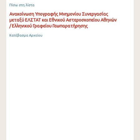
Πίσω στη λίστα
Ανακοίνωση Υπογραφής Μνημονίου Συνεργασίας
μεταξύ ΕΛΣΤΑΤ και Εθνικού Αστεροσκοπείου Αθηνών
/ Ελληνικού Γραφείου Γεωπαρατήρησης
Κατέβασμα Αρχείου