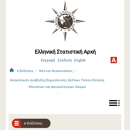
Ελληνική Στατιστική Αρχή
Εγγραφή
Σύνδεση
English
/
/
/
e-Εκδόσεις
Νέα και Ανακοινώσεις
Ανακοίνωση αναβολής/δημοσίευσης Δελτίων Τύπου Κίνησης
Μουσείων και Αρχαιολογικών Χώρων
/
e-Εκδόσεις