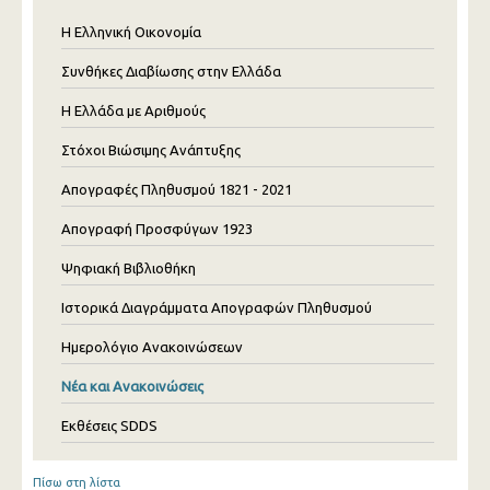
Η Ελληνική Οικονομία
Συνθήκες Διαβίωσης στην Ελλάδα
Η Ελλάδα με Αριθμούς
Στόχοι Βιώσιμης Ανάπτυξης
Απογραφές Πληθυσμού 1821 - 2021
Απογραφή Προσφύγων 1923
Ψηφιακή Βιβλιοθήκη
Ιστορικά Διαγράμματα Απογραφών Πληθυσμού
Ημερολόγιο Ανακοινώσεων
Νέα και Ανακοινώσεις
Εκθέσεις SDDS
Πίσω στη λίστα