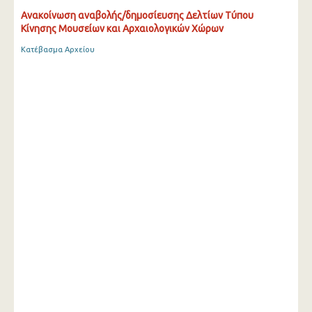
Ανακοίνωση αναβολής/δημοσίευσης Δελτίων Τύπου
Κίνησης Μουσείων και Αρχαιολογικών Χώρων
Κατέβασμα Αρχείου