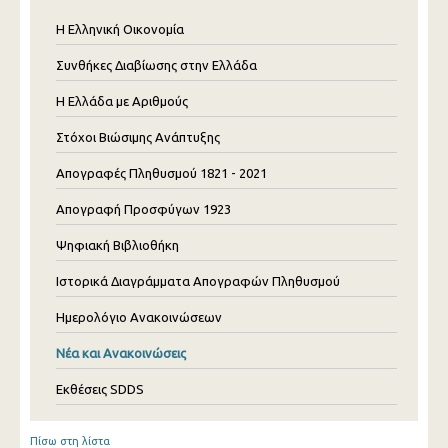
Η Ελληνική Οικονομία
Συνθήκες Διαβίωσης στην Ελλάδα
Η Ελλάδα με Αριθμούς
Στόχοι Βιώσιμης Ανάπτυξης
Απογραφές Πληθυσμού 1821 - 2021
Απογραφή Προσφύγων 1923
Ψηφιακή Βιβλιοθήκη
Ιστορικά Διαγράμματα Απογραφών Πληθυσμού
Ημερολόγιο Ανακοινώσεων
Νέα και Ανακοινώσεις
Εκθέσεις SDDS
Πίσω στη λίστα