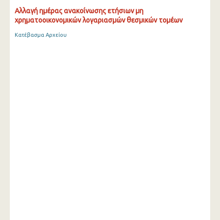
Αλλαγή ημέρας ανακοίνωσης ετήσιων μη
χρηματοοικονομικών λογαριασμών θεσμικών τομέων
Κατέβασμα Αρχείου