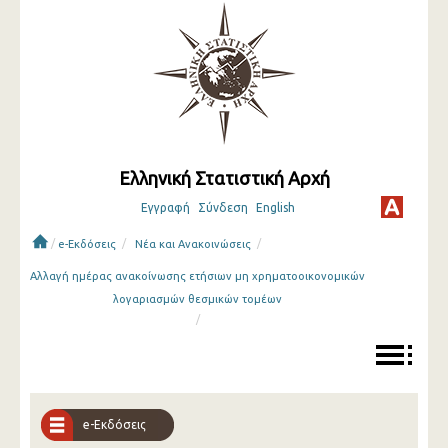
Ελληνική Στατιστική Αρχή
Εγγραφή
Σύνδεση
English
/
/
/
e-Εκδόσεις
Νέα και Ανακοινώσεις
Αλλαγή ημέρας ανακοίνωσης ετήσιων μη χρηματοοικονομικών
λογαριασμών θεσμικών τομέων
/
e-Εκδόσεις