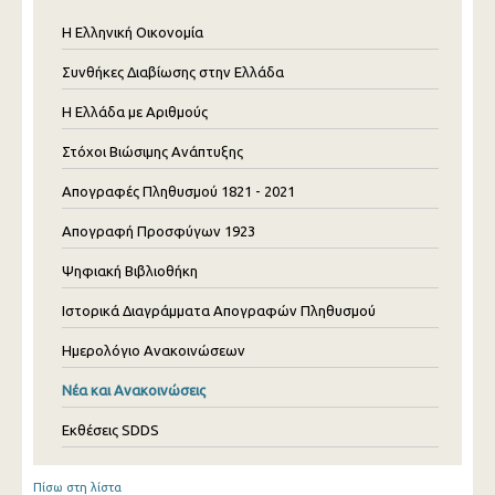
Η Ελληνική Οικονομία
Συνθήκες Διαβίωσης στην Ελλάδα
Η Ελλάδα με Αριθμούς
Στόχοι Βιώσιμης Ανάπτυξης
Απογραφές Πληθυσμού 1821 - 2021
Απογραφή Προσφύγων 1923
Ψηφιακή Βιβλιοθήκη
Ιστορικά Διαγράμματα Απογραφών Πληθυσμού
Ημερολόγιο Ανακοινώσεων
Νέα και Ανακοινώσεις
Εκθέσεις SDDS
Πίσω στη λίστα