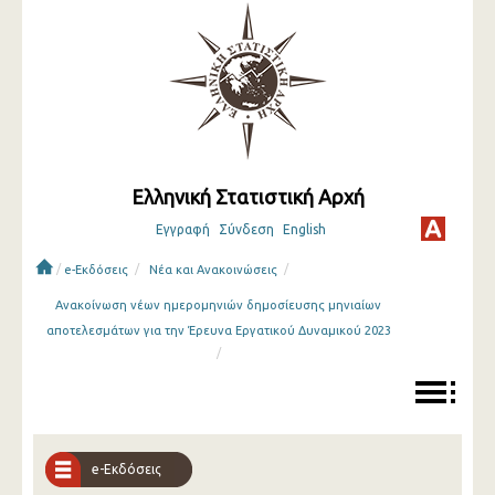
Ελληνική Στατιστική Αρχή
Εγγραφή
Σύνδεση
English
/
/
/
e-Εκδόσεις
Νέα και Ανακοινώσεις
Ανακοίνωση νέων ημερομηνιών δημοσίευσης μηνιαίων
αποτελεσμάτων για την Έρευνα Εργατικού Δυναμικού 2023
/
e-Εκδόσεις