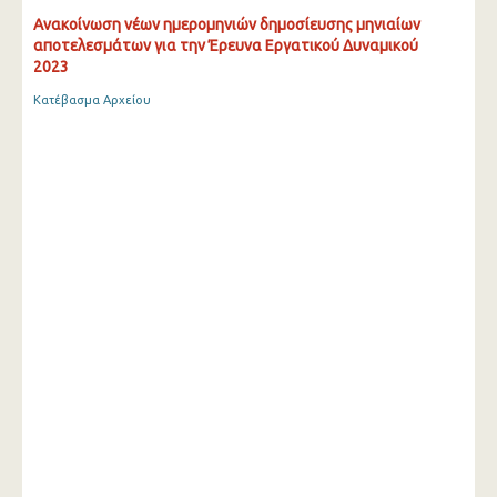
Ανακοίνωση νέων ημερομηνιών δημοσίευσης μηνιαίων
αποτελεσμάτων για την Έρευνα Εργατικού Δυναμικού
2023
Κατέβασμα Αρχείου