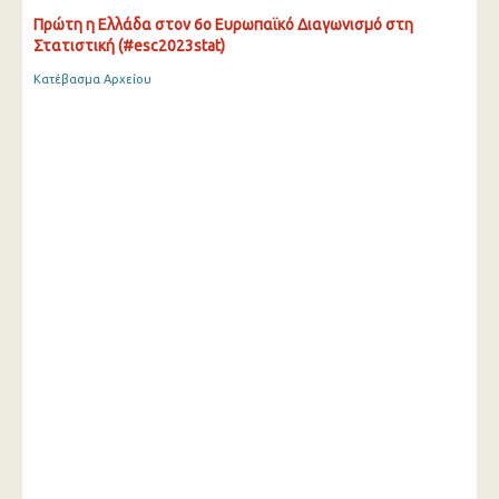
Πρώτη η Ελλάδα στον 6ο Ευρωπαϊκό Διαγωνισμό στη
Στατιστική (#esc2023stat)
Κατέβασμα Αρχείου