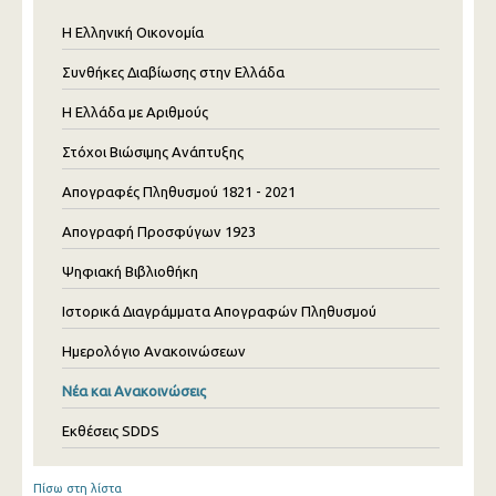
Η Ελληνική Οικονομία
Συνθήκες Διαβίωσης στην Ελλάδα
Η Ελλάδα με Αριθμούς
Στόχοι Βιώσιμης Ανάπτυξης
Απογραφές Πληθυσμού 1821 - 2021
Απογραφή Προσφύγων 1923
Ψηφιακή Βιβλιοθήκη
Ιστορικά Διαγράμματα Απογραφών Πληθυσμού
Ημερολόγιο Ανακοινώσεων
Νέα και Ανακοινώσεις
Εκθέσεις SDDS
Πίσω στη λίστα