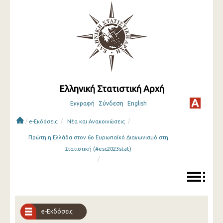
Ελληνική Στατιστική Αρχή
Εγγραφή
Σύνδεση
English
/
/
/
e-Εκδόσεις
Νέα και Ανακοινώσεις
Πρώτη η Ελλάδα στον 6ο Ευρωπαϊκό Διαγωνισμό στη
Στατιστική (#esc2023stat)
/
e-Εκδόσεις