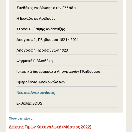
Συνθήκες Διαβίωσης στην Ελλάδα
Η Ελλάδα με Αριθμούς
Στόχοι Βιώσιμης Ανάπτυξης
Απογραφές Πληθυσμού 1821 - 2021
Απογραφή Προσφύγων 1923
Ψηφιακή Βιβλιοθήκη
Ιστορικά Διαγράμματα Απογραφών Πληθυσμού
Ημερολόγιο Ανακοινώσεων
Νέα και Ανακοινώσεις
Εκθέσεις SDDS
Πίσω στη λίστα
Δείκτης Τιμών Καταναλωτή (Μάρτιος 2022)