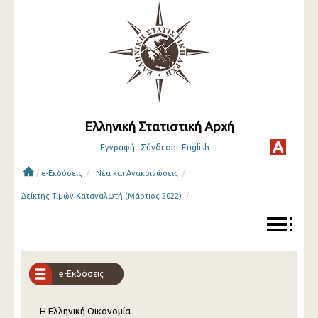
Ελληνική Στατιστική Αρχή
Εγγραφή
Σύνδεση
English
/
/
/
e-Εκδόσεις
Νέα και Ανακοινώσεις
/
Δείκτης Τιμών Καταναλωτή (Μάρτιος 2022)
e-Εκδόσεις
Η Ελληνική Οικονομία