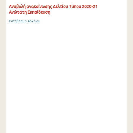
Αναβολή ανακοίνωσης Δελτίου Τύπου 2020-21
Ανώτατη Εκπαίδευση
Κατέβασμα Αρχείου