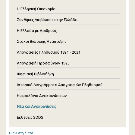
Η Ελληνική Οικονομία
Συνθήκες Διαβίωσης στην Ελλάδα
Η Ελλάδα με Αριθμούς
Στόχοι Βιώσιμης Ανάπτυξης
Απογραφές Πληθυσμού 1821 - 2021
Απογραφή Προσφύγων 1923
Ψηφιακή Βιβλιοθήκη
Ιστορικά Διαγράμματα Απογραφών Πληθυσμού
Ημερολόγιο Ανακοινώσεων
Νέα και Ανακοινώσεις
Εκθέσεις SDDS
Πίσω στη λίστα