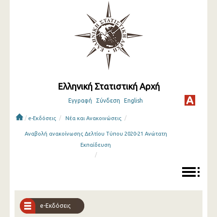
Ελληνική Στατιστική Αρχή
Εγγραφή
Σύνδεση
English
/
/
/
e-Εκδόσεις
Νέα και Ανακοινώσεις
Αναβολή ανακοίνωσης Δελτίου Τύπου 2020-21 Ανώτατη
Εκπαίδευση
/
e-Εκδόσεις