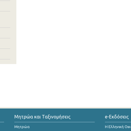
Μητρώα και Ταξινομήσεις
e-Εκδόσεις
Μητρώα
Η Ελληνική Οι