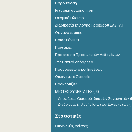
Παρουσίαση
Ιστορική ανασκόπηση
Θεσμικό Πλαίσιο
Διαδικασία επιλογής Προέδρου ΕΛΣΤΑΤ
Οργανόγραμμα
Ποιος κάνει τι
Πολιτικές
Προστασία Προσωπικών Δεδομένων
Στατιστικό απόρρητο
Προγράμματα και Εκθέσεις
Οικονομικά Στοιχεία
Προκηρύξεις
ΙΔΙΩΤΕΣ ΣΥΝΕΡΓΑΤΕΣ (ΙΣ)
Αποφάσεις Ορισμού Ιδιωτών Συνεργατών (Ι
Διαδικασία Επιλογής Ιδιωτών Συνεργατών (Ι
Στατιστικές
Οικονομία, Δείκτες