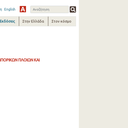
η
English
-Εκδόσεις
Στην Ελλάδα
Στον κόσμο
ΠΟΡΙΚΩΝ ΠΛΟΙΩΝ ΚΑΙ