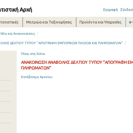
ατιστική Αρχή
Εγγραφή
Σύνδεσ
τατιστικές
Μητρώα και Ταξινομήσεις
Προϊόντα και Υπηρεσίες
e
/
Νέα και Ανακοινώσεις
/
ΟΛΗΣ ΔΕΛΤΙΟΥ ΤΥΠΟΥ ''ΑΠΟΓΡΑΦΗ ΕΜΠΟΡΙΚΩΝ ΠΛΟΙΩΝ ΚΑΙ ΠΛΗΡΩΜΑΤΩΝ''
Πίσω στη λίστα
ΑΝΑΚΟΙΝΩΣΗ ΑΝΑΒΟΛΗΣ ΔΕΛΤΙΟΥ ΤΥΠΟΥ ''ΑΠΟΓΡΑΦΗ ΕΜ
ΠΛΗΡΩΜΑΤΩΝ''
Κατέβασμα Αρχείου