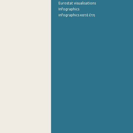
Eurostat visualisations
Infographics
infographics κατά έτη