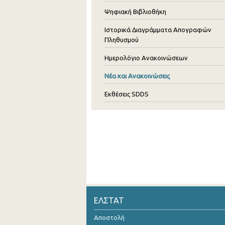
Ψηφιακή Βιβλιοθήκη
Ιστορικά Διαγράμματα Απογραφών
Πληθυσμού
Ημερολόγιο Ανακοινώσεων
Νέα και Ανακοινώσεις
Εκθέσεις SDDS
ΕΛΣΤΑΤ
Αποστολή