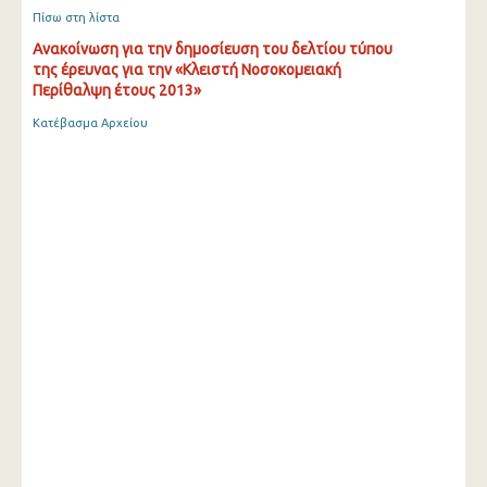
Πίσω στη λίστα
Ανακοίνωση για την δημοσίευση του δελτίου τύπου
της έρευνας για την «Κλειστή Νοσοκομειακή
Περίθαλψη έτους 2013»
Κατέβασμα Αρχείου