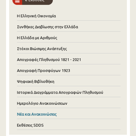
Η Ελληνική Οικονομία
Συνθήκες Διαβίωσης στην Ελλάδα
Η Ελλάδα με Αριθμούς
Στόχοι Βιώσιμης Ανάπτυξης
Απογραφές Πληθυσμού 1821 - 2021
Απογραφή Προσφύγων 1923
Ψηφιακή Βιβλιοθήκη
Ιστορικά Διαγράμματα Απογραφών Πληθυσμού
Ημερολόγιο Ανακοινώσεων
Νέα και Ανακοινώσεις
Εκθέσεις SDDS