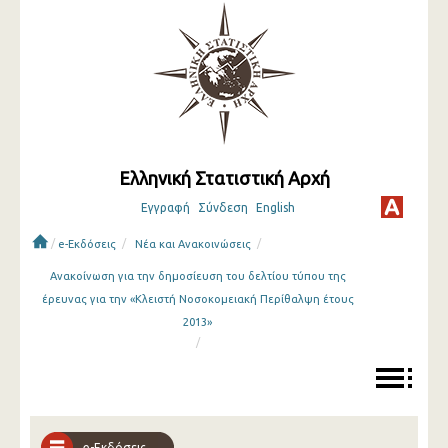
Ελληνική Στατιστική Αρχή
Εγγραφή
Σύνδεση
English
/
/
/
e-Εκδόσεις
Νέα και Ανακοινώσεις
Ανακοίνωση για την δημοσίευση του δελτίου τύπου της
έρευνας για την «Κλειστή Νοσοκομειακή Περίθαλψη έτους
2013»
/
e-Εκδόσεις