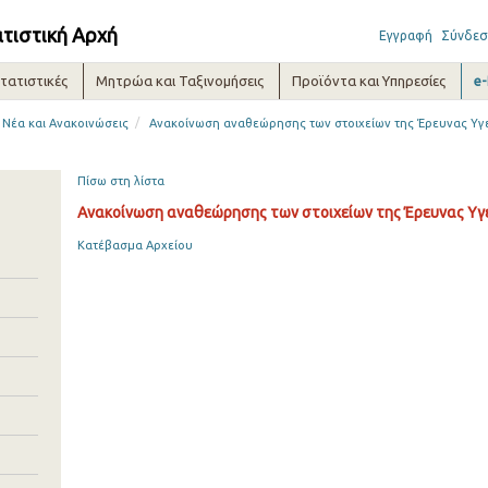
ατιστική Αρχή
Εγγραφή
Σύνδεσ
τατιστικές
Μητρώα και Ταξινομήσεις
Προϊόντα και Υπηρεσίες
e
/
Νέα και Ανακοινώσεις
Ανακοίνωση αναθεώρησης των στοιχείων της Έρευνας Υγε
Πίσω στη λίστα
Ανακοίνωση αναθεώρησης των στοιχείων της Έρευνας Υγε
Κατέβασμα Αρχείου