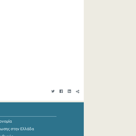
κονομία
ίωσης στην Ελλάδα