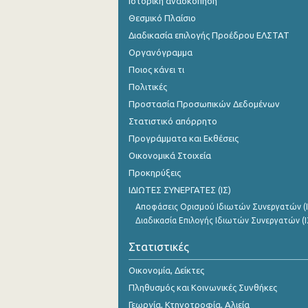
Ιστορική ανασκόπηση
Θεσμικό Πλαίσιο
Διαδικασία επιλογής Προέδρου ΕΛΣΤΑΤ
Οργανόγραμμα
Ποιος κάνει τι
Πολιτικές
Προστασία Προσωπικών Δεδομένων
Στατιστικό απόρρητο
Προγράμματα και Εκθέσεις
Οικονομικά Στοιχεία
Προκηρύξεις
ΙΔΙΩΤΕΣ ΣΥΝΕΡΓΑΤΕΣ (ΙΣ)
Αποφάσεις Ορισμού Ιδιωτών Συνεργατών (Ι
Διαδικασία Επιλογής Ιδιωτών Συνεργατών (Ι
Στατιστικές
Οικονομία, Δείκτες
Πληθυσμός και Κοινωνικές Συνθήκες
Γεωργία, Κτηνοτροφία, Αλιεία