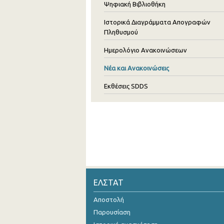
Ψηφιακή Βιβλιοθήκη
Ιστορικά Διαγράμματα Απογραφών
Πληθυσμού
Ημερολόγιο Ανακοινώσεων
Νέα και Ανακοινώσεις
Εκθέσεις SDDS
ΕΛΣΤΑΤ
Αποστολή
Παρουσίαση