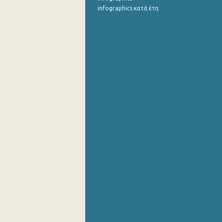
infographics κατά έτη